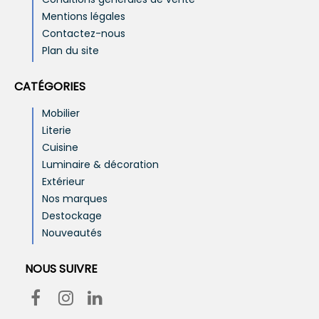
Mentions légales
Contactez-nous
Plan du site
CATÉGORIES
Mobilier
Literie
Cuisine
Luminaire & décoration
Extérieur
Nos marques
Destockage
Nouveautés
NOUS SUIVRE