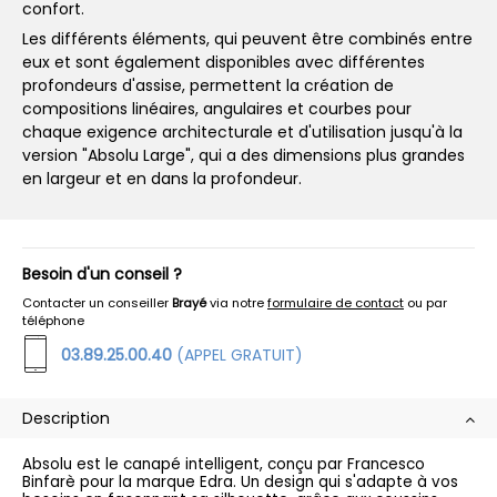
confort.
Les différents éléments, qui peuvent être combinés entre
eux et sont également disponibles avec différentes
profondeurs d'assise, permettent la création de
compositions linéaires, angulaires et courbes pour
chaque exigence architecturale et d'utilisation jusqu'à la
version "Absolu Large", qui a des dimensions plus grandes
en largeur et en dans la profondeur.
Besoin d'un conseil ?
Contacter un conseiller
Brayé
via notre
formulaire de contact
ou par
téléphone
03.89.25.00.40
(APPEL GRATUIT)
Description
Absolu est le canapé intelligent, conçu par Francesco
Binfarè pour la marque Edra. Un design qui s'adapte à vos