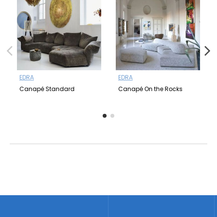
EDRA
EDRA
Canapé Standard
Canapé On the Rocks