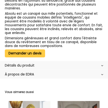
besoins en façonnant sa silhouette, grâce aux coussins
décontractés qui peuvent être positionnés de plusieurs
manières.
Absolu est un canapé aux mille potentiels, fonctionnel et
équipé de coussins mobiles définis "intelligents", qui
peuvent être modelés à volonté avec de légers
mouvements pour satisfaire toute envie de confort. En fait,
les coussins peuvent être inclinés, relevés et abaissés, ainsi
que enlevés.
Dimensions généreuses et grand confort dans l'étreinte
douce du revêtement en tissu de ce canapé, disponible
dans de nombreuses compositions.
Demander un devis
Détails du produit
À propos de EDRA
Vous aimerez aussi