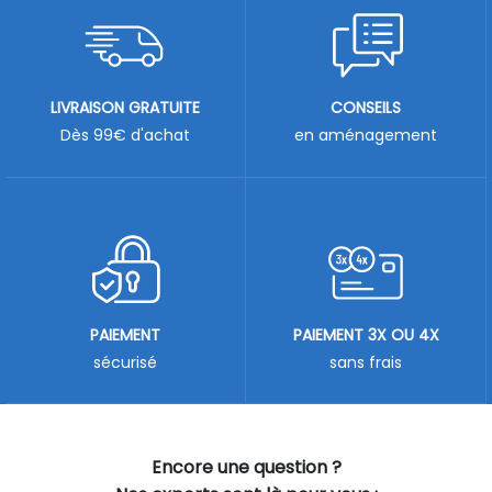
LIVRAISON GRATUITE
CONSEILS
Dès 99€ d'achat
en aménagement
PAIEMENT
PAIEMENT 3X OU 4X
sécurisé
sans frais
Encore une question ?