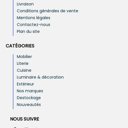
Livraison
Conditions générales de vente
Mentions légales
Contactez-nous
Plan du site
CATÉGORIES
Mobilier
Literie
Cuisine
Luminaire & décoration
Extérieur
Nos marques
Destockage
Nouveautés
NOUS SUIVRE