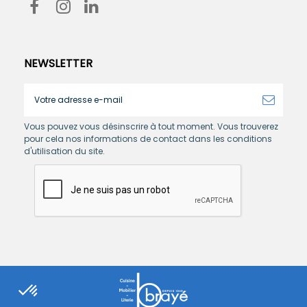
NEWSLETTER
Vous pouvez vous désinscrire à tout moment. Vous trouverez
pour cela nos informations de contact dans les conditions
d'utilisation du site.