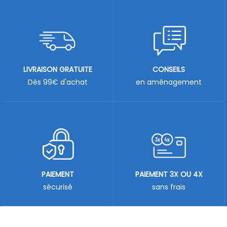
LIVRAISON GRATUITE
CONSEILS
Dès 99€ d'achat
en aménagement
PAIEMENT
PAIEMENT 3X OU 4X
sécurisé
sans frais