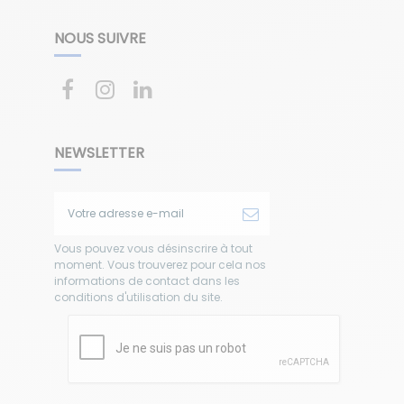
NOUS SUIVRE
NEWSLETTER
Vous pouvez vous désinscrire à tout
moment. Vous trouverez pour cela nos
informations de contact dans les
conditions d'utilisation du site.