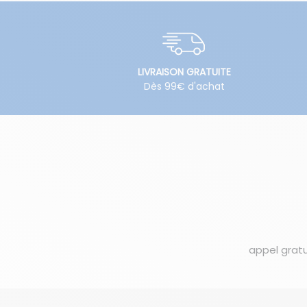
LIVRAISON GRATUITE
Dès 99€ d'achat
appel gratu