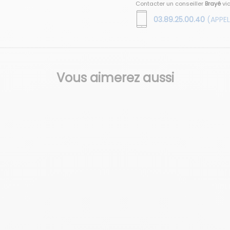
Contacter un conseiller
Brayé
vi
03.89.25.00.40
(APPEL
Vous aimerez aussi