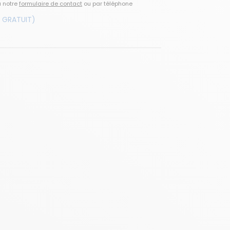
a notre
formulaire de contact
ou par téléphone
 GRATUIT)