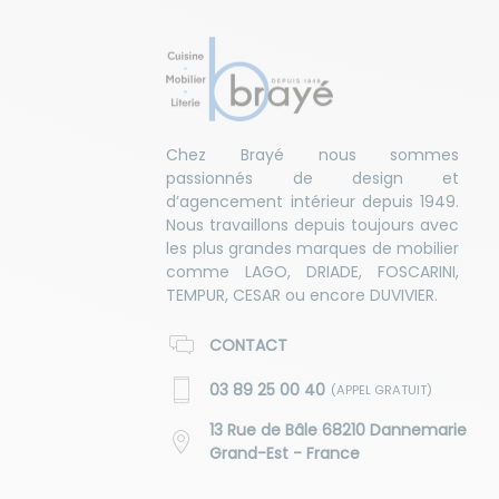
Chez Brayé nous sommes
passionnés de design et
d’agencement intérieur depuis 1949.
Nous travaillons depuis toujours avec
les plus grandes marques de mobilier
comme LAGO, DRIADE, FOSCARINI,
TEMPUR, CESAR ou encore DUVIVIER.
CONTACT
03 89 25 00 40
(APPEL GRATUIT)
13 Rue de Bâle 68210 Dannemarie
Grand-Est - France