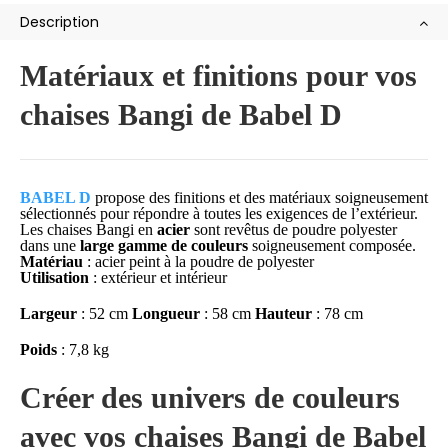
Description
Matériaux et finitions pour vos
chaises Bangi de Babel D
BABEL D
propose des finitions et des matériaux soigneusement
sélectionnés pour répondre à toutes les exigences de l’extérieur.
Les chaises Bangi en
acier
sont revêtus de poudre polyester
dans une
large gamme de couleurs
soigneusement composée.
Matériau
: acier peint à la poudre de polyester
Utilisation
: extérieur et intérieur
Largeur
: 52 cm
Longueur
: 58 cm
Hauteur
: 78 cm
Poids
: 7,8 kg
Créer des univers de couleurs
avec vos chaises Bangi de Babel