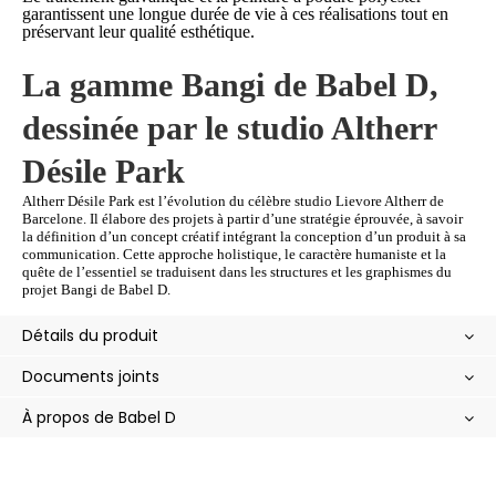
garantissent une longue durée de vie à ces réalisations tout en
préservant leur qualité esthétique.
La gamme Bangi de Babel D,
dessinée par le studio Altherr
Désile Park
Altherr Désile Park est l’évolution du célèbre studio Lievore Altherr de
Barcelone. Il élabore des projets à partir d’une stratégie éprouvée, à savoir
la définition d’un concept créatif intégrant la conception d’un produit à sa
communication. Cette approche holistique, le caractère humaniste et la
quête de l’essentiel se traduisent dans les structures et les graphismes du
projet Bangi de Babel D.
Détails du produit
Documents joints
À propos de Babel D