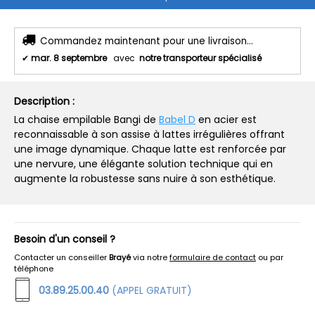
Commandez maintenant pour une livraison...
✔
mar. 8 septembre
avec
notre transporteur spécialisé
Description :
La chaise empilable Bangi de
Babel
D
en acier est
reconnaissable à son assise à lattes irrégulières offrant
une image dynamique. Chaque latte est renforcée par
une nervure, une élégante solution technique qui en
augmente la robustesse sans nuire à son esthétique.
Besoin d'un conseil ?
Contacter un conseiller
Brayé
via notre
formulaire de contact
ou par
téléphone
03.89.25.00.40
(APPEL GRATUIT)