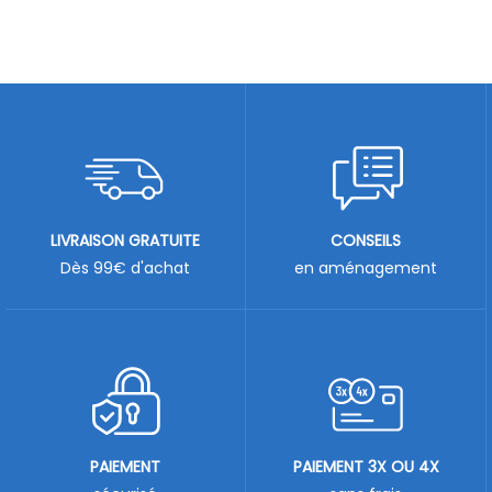
LIVRAISON GRATUITE
CONSEILS
Dès 99€ d'achat
en aménagement
PAIEMENT
PAIEMENT 3X OU 4X