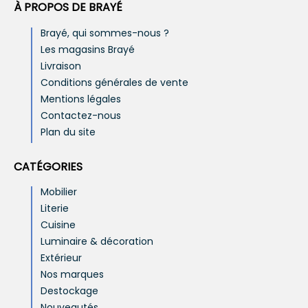
À PROPOS DE BRAYÉ
Brayé, qui sommes-nous ?
Les magasins Brayé
Livraison
Conditions générales de vente
Mentions légales
Contactez-nous
Plan du site
CATÉGORIES
Mobilier
Literie
Cuisine
Luminaire & décoration
Extérieur
Nos marques
Destockage
Nouveautés