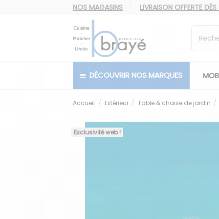
NOS MAGASINS
LIVRAISON OFFERTE
DÈS
DÉCOUVRIR NOS MARQUES
MOBI
Accueil
Extérieur
Table & chaise de jardin
Exclusivité web !