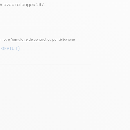
75 avec rallonges 297.
a notre
formulaire de contact
ou par téléphone
 GRATUIT)