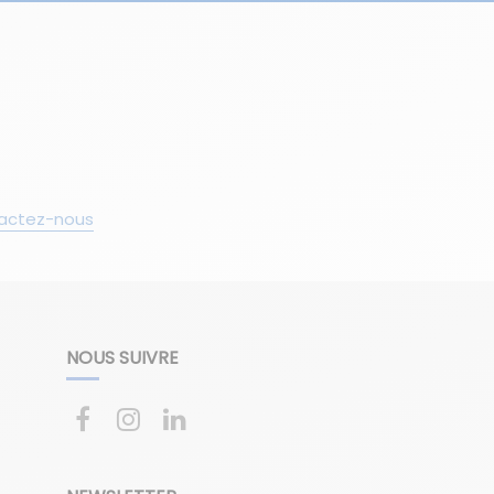
actez-nous
NOUS SUIVRE