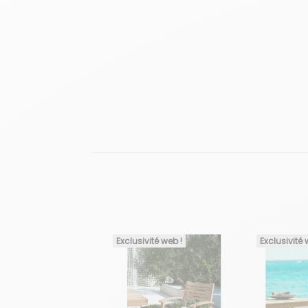
Exclusivité web !
Exclusivité 