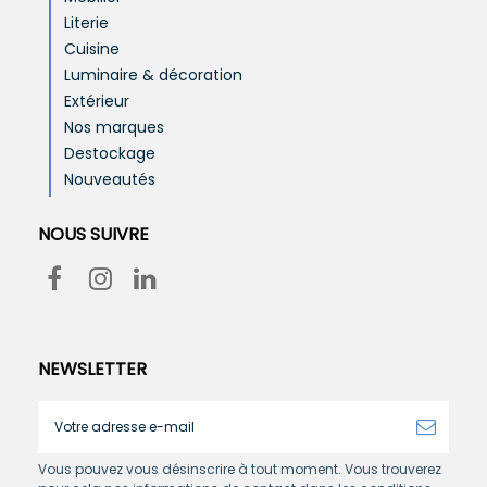
Literie
Cuisine
Luminaire & décoration
Extérieur
Nos marques
Destockage
Nouveautés
NOUS SUIVRE
NEWSLETTER
Vous pouvez vous désinscrire à tout moment. Vous trouverez