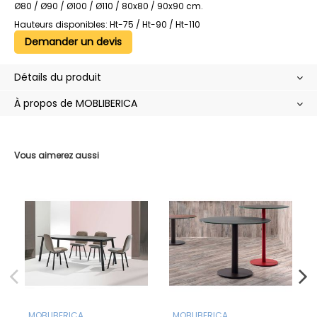
Ø80 / Ø90 / Ø100 / Ø110 / 80x80 / 90x90 cm.
Hauteurs disponibles: Ht-75 / Ht-90 / Ht-110
Demander un devis
Détails du produit
À propos de MOBLIBERICA
Vous aimerez aussi
MOBLIBERICA
MOBLIBERICA