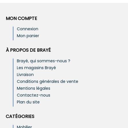
MON COMPTE
Connexion
Mon panier
À PROPOS DE BRAYÉ
Brayé, qui sommes-nous ?
Les magasins Brayé
Livraison
Conditions générales de vente
Mentions légales
Contactez-nous
Plan du site
CATÉGORIES
Mobilier