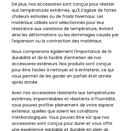
De plus, nos accessoires sont conçus pour résister
aux températures extrêmes, qu'il s'agisse de fortes
chaleurs estivales ou de froids hivernaux. Les
matériaux utilisés sont sélectionnés pour leur
résistance aux variations de température, évitant
ainsi les déformations ou les dommages causés par
l'expansion ou la contraction des matériaux.
Nous comprenons également l'importance de la
durabilité et de la facilité d'entretien de nos
accessoires extérieurs. Nos produits sont conçus
pour être faciles à nettoyer et à entretenir, ce qui
vous permet de les garder en parfait état année
après année.
Avec nos accessoires résistants aux températures
extrêmes, imperméables et résistants à l'humidité,
vous pouvez profiter pleinement de votre espace
extérieur, quelles que soient les conditions
météorologiques. Vous pouvez être sûr que nos
accessoires sont conçus pour durer et vous offrir
une expérience agréable et durable en plein air.