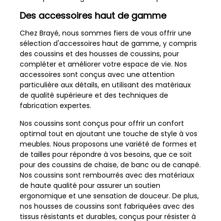
Des accessoires haut de gamme
Chez Brayé, nous sommes fiers de vous offrir une
sélection d'accessoires haut de gamme, y compris
des coussins et des housses de coussins, pour
compléter et améliorer votre espace de vie. Nos
accessoires sont conçus avec une attention
particulière aux détails, en utilisant des matériaux
de qualité supérieure et des techniques de
fabrication expertes.
Nos coussins sont conçus pour offrir un confort
optimal tout en ajoutant une touche de style à vos
meubles. Nous proposons une variété de formes et
de tailles pour répondre à vos besoins, que ce soit
pour des coussins de chaise, de banc ou de canapé.
Nos coussins sont rembourrés avec des matériaux
de haute qualité pour assurer un soutien
ergonomique et une sensation de douceur. De plus,
nos housses de coussins sont fabriquées avec des
tissus résistants et durables, conçus pour résister à