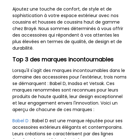
Ajoutez une touche de confort, de style et de
sophistication à votre espace extérieur avec nos
coussins et housses de coussins haut de gamme
chez Brayé. Nous sommes déterminés à vous offrir
des accessoires qui répondent à vos attentes les
plus élevées en termes de qualité, de design et de
durabilité.
Top 3 des marques incontournables
Lorsqu'il s'agit des marques incontournables dans le
domaine des accessoires pour l'extérieur, trois noms
se démarquent : Babel D, Inadsa et Vetsak. Ces
marques renommées sont reconnues pour leurs
produits de haute qualité, leur design exceptionnel
et leur engagement envers l'innovation. Voici un
aperçu de chacune de ces marques :
Babel D
: Babel D est une marque réputée pour ses
accessoires extérieurs élégants et contemporains.
Leurs créations se caractérisent par des lignes