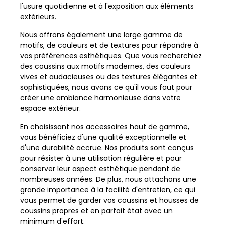
l'usure quotidienne et à l'exposition aux éléments
extérieurs.
Nous offrons également une large gamme de
motifs, de couleurs et de textures pour répondre à
vos préférences esthétiques. Que vous recherchiez
des coussins aux motifs modernes, des couleurs
vives et audacieuses ou des textures élégantes et
sophistiquées, nous avons ce qu'il vous faut pour
créer une ambiance harmonieuse dans votre
espace extérieur.
En choisissant nos accessoires haut de gamme,
vous bénéficiez d'une qualité exceptionnelle et
d'une durabilité accrue. Nos produits sont conçus
pour résister à une utilisation régulière et pour
conserver leur aspect esthétique pendant de
nombreuses années. De plus, nous attachons une
grande importance à la facilité d'entretien, ce qui
vous permet de garder vos coussins et housses de
coussins propres et en parfait état avec un
minimum d'effort.