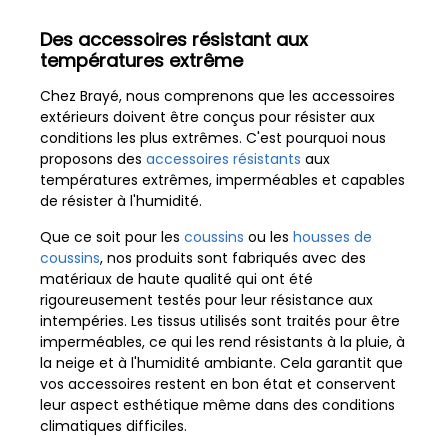
Des accessoires résistant aux
températures extrême
Chez Brayé, nous comprenons que les accessoires
extérieurs doivent être conçus pour résister aux
conditions les plus extrêmes. C'est pourquoi nous
proposons des
accessoires résistants
aux
températures extrêmes, imperméables et capables
de résister à l'humidité.
Que ce soit pour les
coussins
ou les
housses de
coussins
, nos produits sont fabriqués avec des
matériaux de haute qualité qui ont été
rigoureusement testés pour leur résistance aux
intempéries. Les tissus utilisés sont traités pour être
imperméables, ce qui les rend résistants à la pluie, à
la neige et à l'humidité ambiante. Cela garantit que
vos accessoires restent en bon état et conservent
leur aspect esthétique même dans des conditions
climatiques difficiles.