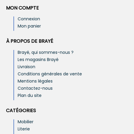
MON COMPTE
Connexion
Mon panier
À PROPOS DE BRAYÉ
Brayé, qui sommes-nous ?
Les magasins Brayé
Livraison
Conditions générales de vente
Mentions légales
Contactez-nous
Plan du site
CATÉGORIES
Mobilier
Literie