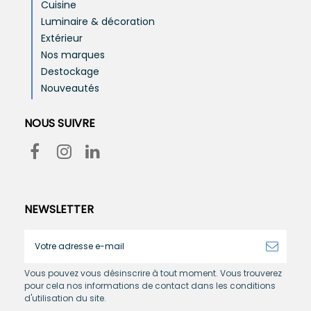
Cuisine
Luminaire & décoration
Extérieur
Nos marques
Destockage
Nouveautés
NOUS SUIVRE
NEWSLETTER
Vous pouvez vous désinscrire à tout moment. Vous trouverez
pour cela nos informations de contact dans les conditions
d'utilisation du site.