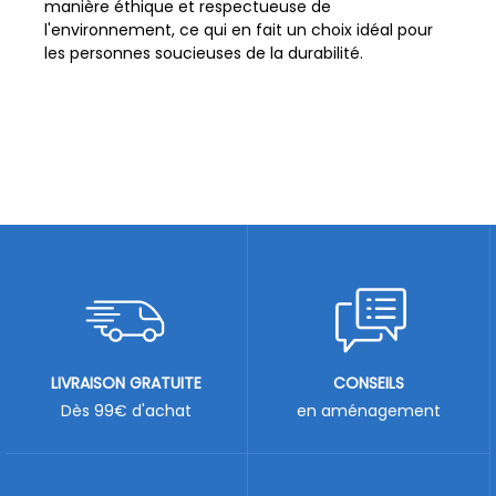
manière éthique et respectueuse de
l'environnement, ce qui en fait un choix idéal pour
les personnes soucieuses de la durabilité.
LIVRAISON GRATUITE
CONSEILS
Dès 99€ d'achat
en aménagement