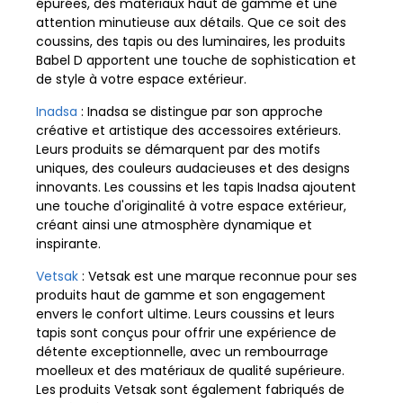
épurées, des matériaux haut de gamme et une
attention minutieuse aux détails. Que ce soit des
coussins, des tapis ou des luminaires, les produits
Babel D apportent une touche de sophistication et
de style à votre espace extérieur.
Inadsa
: Inadsa se distingue par son approche
créative et artistique des accessoires extérieurs.
Leurs produits se démarquent par des motifs
uniques, des couleurs audacieuses et des designs
innovants. Les coussins et les tapis Inadsa ajoutent
une touche d'originalité à votre espace extérieur,
créant ainsi une atmosphère dynamique et
inspirante.
Vetsak
: Vetsak est une marque reconnue pour ses
produits haut de gamme et son engagement
envers le confort ultime. Leurs coussins et leurs
tapis sont conçus pour offrir une expérience de
détente exceptionnelle, avec un rembourrage
moelleux et des matériaux de qualité supérieure.
Les produits Vetsak sont également fabriqués de