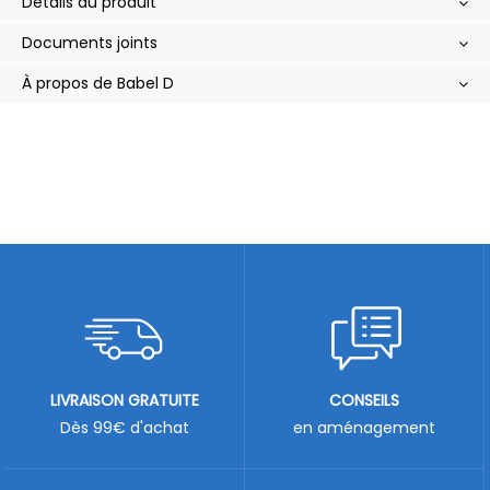
Détails du produit
Documents joints
À propos de Babel D
LIVRAISON GRATUITE
CONSEILS
Dès 99€ d'achat
en aménagement