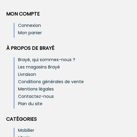
MON COMPTE
Connexion
Mon panier
À PROPOS DE BRAYÉ
Brayé, qui sommes-nous ?
Les magasins Brayé
Livraison
Conditions générales de vente
Mentions légales
Contactez-nous
Plan du site
CATÉGORIES
Mobilier