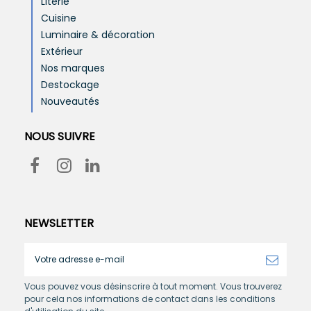
Literie
Cuisine
Luminaire & décoration
Extérieur
Nos marques
Destockage
Nouveautés
NOUS SUIVRE
NEWSLETTER
Vous pouvez vous désinscrire à tout moment. Vous trouverez
pour cela nos informations de contact dans les conditions