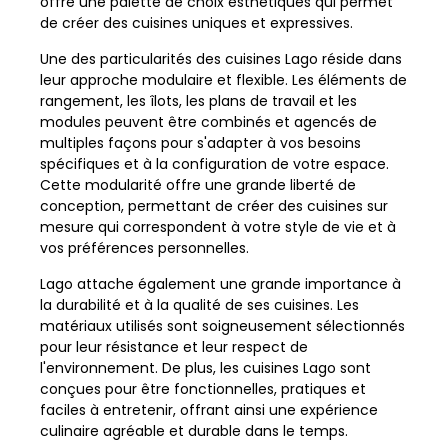
offre une palette de choix esthétiques qui permet
de créer des cuisines uniques et expressives.
Une des particularités des cuisines Lago réside dans
leur approche modulaire et flexible. Les éléments de
rangement, les îlots, les plans de travail et les
modules peuvent être combinés et agencés de
multiples façons pour s'adapter à vos besoins
spécifiques et à la configuration de votre espace.
Cette modularité offre une grande liberté de
conception, permettant de créer des cuisines sur
mesure qui correspondent à votre style de vie et à
vos préférences personnelles.
Lago attache également une grande importance à
la durabilité et à la qualité de ses cuisines. Les
matériaux utilisés sont soigneusement sélectionnés
pour leur résistance et leur respect de
l'environnement. De plus, les cuisines Lago sont
conçues pour être fonctionnelles, pratiques et
faciles à entretenir, offrant ainsi une expérience
culinaire agréable et durable dans le temps.