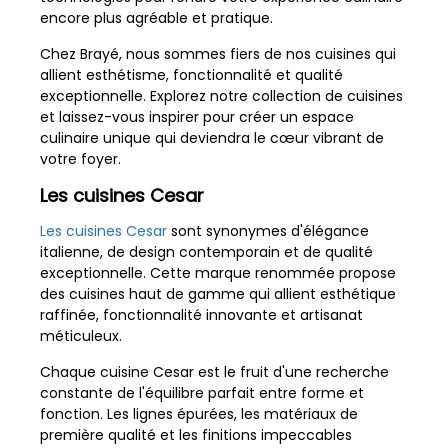
encore plus agréable et pratique.
Chez Brayé, nous sommes fiers de nos cuisines qui
allient esthétisme, fonctionnalité et qualité
exceptionnelle. Explorez notre collection de cuisines
et laissez-vous inspirer pour créer un espace
culinaire unique qui deviendra le cœur vibrant de
votre foyer.
Les cuisines Cesar
Les cuisines Cesar
sont synonymes d'élégance
italienne, de design contemporain et de qualité
exceptionnelle. Cette marque renommée propose
des cuisines haut de gamme qui allient esthétique
raffinée, fonctionnalité innovante et artisanat
méticuleux.
Chaque cuisine Cesar est le fruit d'une recherche
constante de l'équilibre parfait entre forme et
fonction. Les lignes épurées, les matériaux de
première qualité et les finitions impeccables