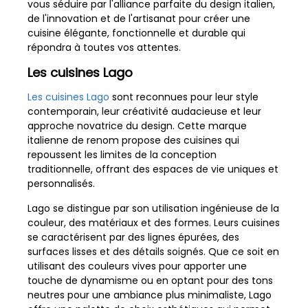
vous séduire par l'alliance parfaite du design italien,
de l'innovation et de l'artisanat pour créer une
cuisine élégante, fonctionnelle et durable qui
répondra à toutes vos attentes.
Les cuisines Lago
Les cuisines Lago
sont reconnues pour leur style
contemporain, leur créativité audacieuse et leur
approche novatrice du design. Cette marque
italienne de renom propose des cuisines qui
repoussent les limites de la conception
traditionnelle, offrant des espaces de vie uniques et
personnalisés.
Lago se distingue par son utilisation ingénieuse de la
couleur, des matériaux et des formes. Leurs cuisines
se caractérisent par des lignes épurées, des
surfaces lisses et des détails soignés. Que ce soit en
utilisant des couleurs vives pour apporter une
touche de dynamisme ou en optant pour des tons
neutres pour une ambiance plus minimaliste, Lago