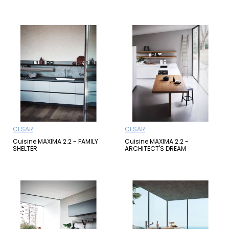
CESAR
CESAR
Cuisine MAXIMA 2.2 - FAMILY
Cuisine MAXIMA 2.2 -
SHELTER
ARCHITECT'S DREAM