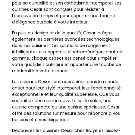
pour sa durabilité et son esthétisme intemporel. Les
cuisines Cesar sont conçues pour résister à
l'épreuve du temps et pour apporter une touche
d'élégance durable à votre intérieur.
En plus du design et de la qualité, Cesar intègre
également les dernières avancées technologiques
dans ses cuisines. Des solutions de rangement
intelligentes aux appareils électroménagers haut de
gamme, chaque aspect est pensé pour simplifier
votre quotidien culinaire et apporter une touche de
modernité à votre espace.
Les cuisines Cesar sont appréciées dans le monde
entier pour leur style intemporel, leur fonctionnalité
exceptionnelle et leur qualité supérieure. Que vous
souhaitiez une cuisine ouverte sur le salon, une
cuisine compacte ou une cuisine spacieuse, Cesar
offre des solutions sur mesure pour répondre à vos
besoins et à vos exigences.
Découvrez les cuisines Cesar chez Brayé et laissez-