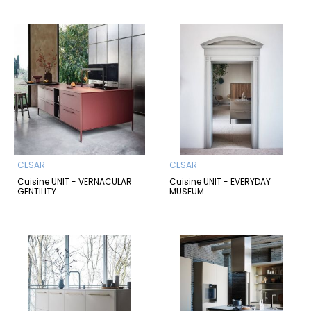
CESAR
CESAR
Cuisine UNIT - VERNACULAR
Cuisine UNIT - EVERYDAY
GENTILITY
MUSEUM