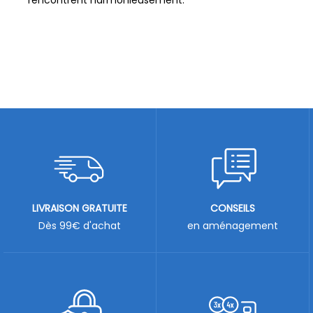
rencontrent harmonieusement.
LIVRAISON GRATUITE
CONSEILS
Dès 99€ d'achat
en aménagement