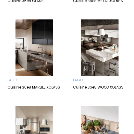
Cuisine 36e8 GLASS
Cuisine 36e8 METAL XGLASS
LAGO
LAGO
Cuisine 36e8 MARBLE XGLASS
Cuisine 36e8 WOOD XGLASS