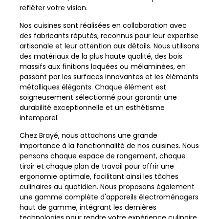
refléter votre vision.
Nos cuisines sont réalisées en collaboration avec
des fabricants réputés, reconnus pour leur expertise
artisanale et leur attention aux détails. Nous utilisons
des matériaux de la plus haute qualité, des bois
massifs aux finitions laquées ou mélaminées, en
passant par les surfaces innovantes et les éléments
métalliques élégants. Chaque élément est
soigneusement sélectionné pour garantir une
durabilité exceptionnelle et un esthétisme
intemporel.
Chez Brayé, nous attachons une grande
importance à la fonctionnalité de nos cuisines. Nous
pensons chaque espace de rangement, chaque
tiroir et chaque plan de travail pour offrir une
ergonomie optimale, facilitant ainsi les tâches
culinaires au quotidien. Nous proposons également
une gamme complète d'appareils électroménagers
haut de gamme, intégrant les dernières
technologies pour rendre votre expérience culinaire