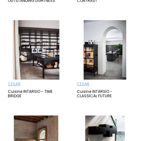
OUTSTANDING LIGHTNESS
CONTRAST
CESAR
CESAR
Cuisine INTARSIO - TIME
Cuisine INTARSIO -
BRIDGE
CLASSICAL FUTURE