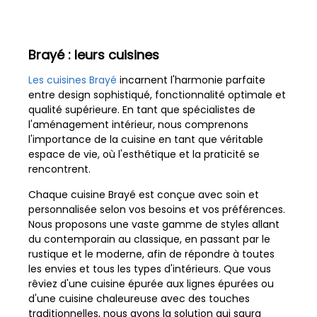
Brayé : leurs cuisines
Les cuisines Brayé
incarnent l'harmonie parfaite
entre design sophistiqué, fonctionnalité optimale et
qualité supérieure. En tant que spécialistes de
l'aménagement intérieur, nous comprenons
l'importance de la cuisine en tant que véritable
espace de vie, où l'esthétique et la praticité se
rencontrent.
Chaque cuisine Brayé est conçue avec soin et
personnalisée selon vos besoins et vos préférences.
Nous proposons une vaste gamme de styles allant
du contemporain au classique, en passant par le
rustique et le moderne, afin de répondre à toutes
les envies et tous les types d'intérieurs. Que vous
rêviez d'une cuisine épurée aux lignes épurées ou
d'une cuisine chaleureuse avec des touches
traditionnelles, nous avons la solution qui saura