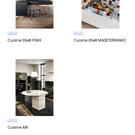
LAGO
LAGO
Cuisine 36e8 FENIX
Cuisine 36e8 MADETERRANEO
LAGO
Cuisine AIR