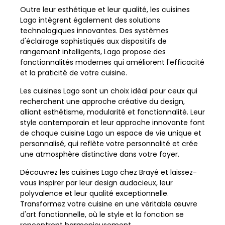
Outre leur esthétique et leur qualité, les cuisines
Lago intègrent également des solutions
technologiques innovantes. Des systèmes
d'éclairage sophistiqués aux dispositifs de
rangement intelligents, Lago propose des
fonctionnalités modernes qui améliorent l'efficacité
et la praticité de votre cuisine.
Les cuisines Lago sont un choix idéal pour ceux qui
recherchent une approche créative du design,
alliant esthétisme, modularité et fonctionnalité. Leur
style contemporain et leur approche innovante font
de chaque cuisine Lago un espace de vie unique et
personnalisé, qui reflète votre personnalité et crée
une atmosphère distinctive dans votre foyer.
Découvrez les cuisines Lago chez Brayé et laissez-
vous inspirer par leur design audacieux, leur
polyvalence et leur qualité exceptionnelle.
Transformez votre cuisine en une véritable œuvre
d'art fonctionnelle, où le style et la fonction se