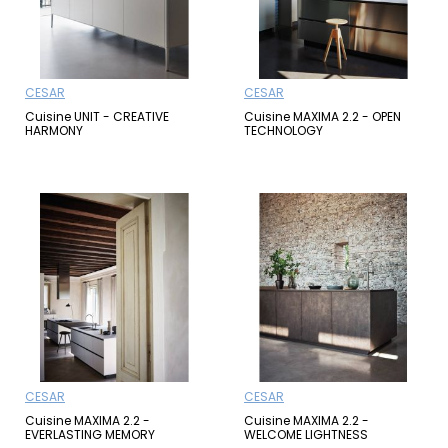
CESAR
CESAR
Cuisine UNIT - CREATIVE
Cuisine MAXIMA 2.2 - OPEN
HARMONY
TECHNOLOGY
CESAR
CESAR
Cuisine MAXIMA 2.2 -
Cuisine MAXIMA 2.2 -
EVERLASTING MEMORY
WELCOME LIGHTNESS