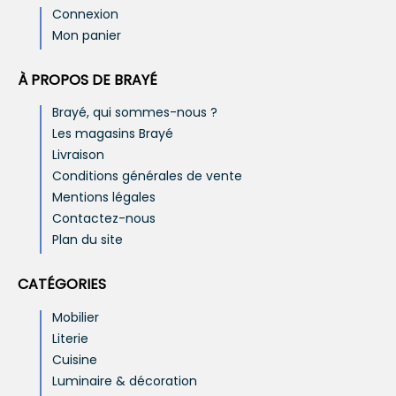
Connexion
Mon panier
À PROPOS DE BRAYÉ
Brayé, qui sommes-nous ?
Les magasins Brayé
Livraison
Conditions générales de vente
Mentions légales
Contactez-nous
Plan du site
CATÉGORIES
Mobilier
Literie
Cuisine
Luminaire & décoration