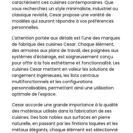
caractérisent ces cuisines contemporaines. Que
vous recherchiez un style minimaliste, industriel ou
classique revisité, Cesar propose une variété de
modèles qui sauront répondre à vos préférences
personnelles.
L'attention portée aux détails est l'une des marques
de fabrique des cuisines Cesar. Chaque élément,
des armoires aux plans de travail, des poignées aux
systèmes d'éclairage, est soigneusement conçu
pour offrir à la fois esthétisme et fonctionnalité. Les
cuisines Cesar mettent en valeur les solutions de
rangement ingénieuses, les îlots centraux
multifonctionnels et les configurations
personnalisables, permettant ainsi une utilisation
optimale de l'espace.
Cesar accorde une grande importance à la qualité
des matériaux utilisés dans la fabrication de ses
cuisines. Des bois nobles aux surfaces en pierre
naturelle, en passant par les finitions laquées et les
métaux élégants, chaque élément est sélectionné