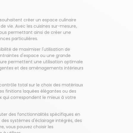
 souhaitent créer un espace culinaire
 de vie. Avec les cuisines sur-mesure,
vous permettant ainsi de créer une
nces particulières.
ilité de maximiser l'utilisation de
ontraintes d'espace ou une grande
sure permettent une utilisation optimale
ligentes et des aménagements intérieurs
ontrôle total sur le choix des matériaux
des finitions laquées élégantes ou des
 qui correspondent le mieux à votre
uter des fonctionnalités spécifiques en
e, des systèmes d'éclairage intégrés, des
re, vous pouvez choisir les