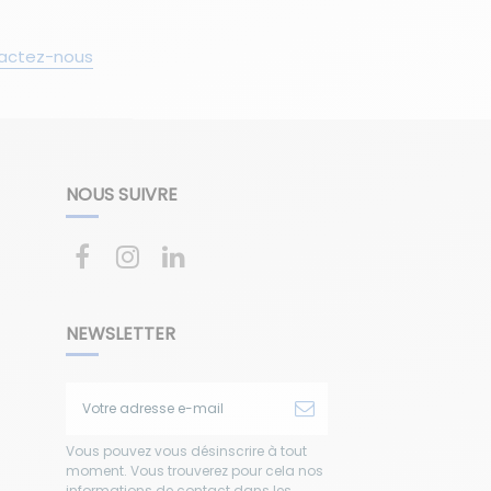
actez-nous
NOUS SUIVRE
NEWSLETTER
Vous pouvez vous désinscrire à tout
moment. Vous trouverez pour cela nos
informations de contact dans les