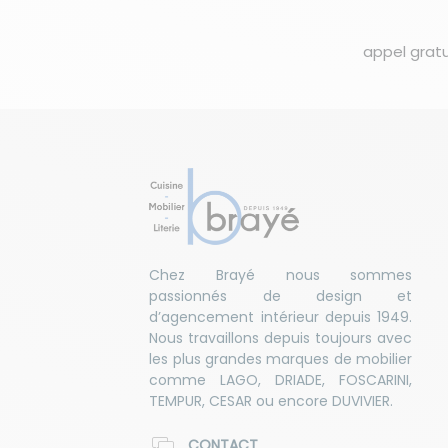
appel gratu
Chez Brayé nous sommes
passionnés de design et
d’agencement intérieur depuis 1949.
Nous travaillons depuis toujours avec
les plus grandes marques de mobilier
comme LAGO, DRIADE, FOSCARINI,
TEMPUR, CESAR ou encore DUVIVIER.
CONTACT