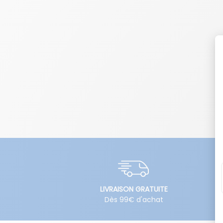
LIVRAISON GRATUITE
Dès 99€ d'achat