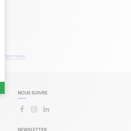
actez-nous
NOUS SUIVRE
NEWSLETTER