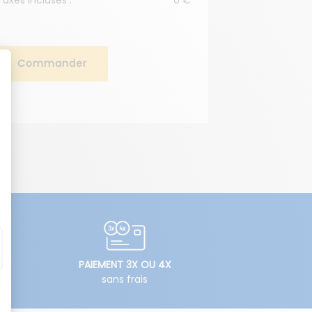
Commander
PAIEMENT 3X OU 4X
sans frais