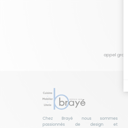
appel gratu
Chez Brayé nous sommes
passionnés de design et