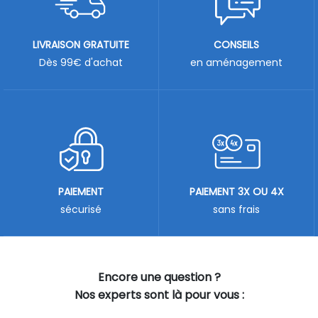
LIVRAISON GRATUITE
CONSEILS
Dès 99€ d'achat
en aménagement
PAIEMENT
PAIEMENT 3X OU 4X
sécurisé
sans frais
Encore une question ?
Nos experts sont là pour vous :