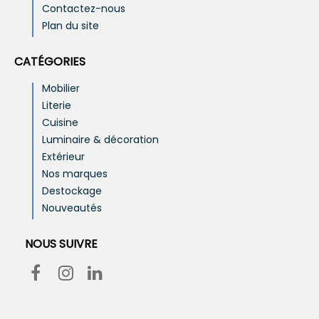
Contactez-nous
Plan du site
CATÉGORIES
Mobilier
Literie
Cuisine
Luminaire & décoration
Extérieur
Nos marques
Destockage
Nouveautés
NOUS SUIVRE