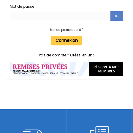
Mot de passe
Mot de passe oublié ?
Connexion
Pas de compte ? Créez-en un