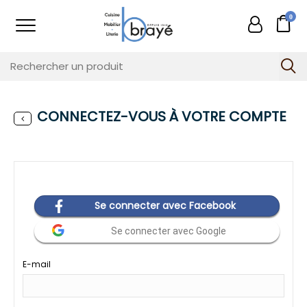
0
CONNECTEZ-VOUS À VOTRE COMPTE
Se connecter avec Facebook
Se connecter avec Google
E-mail