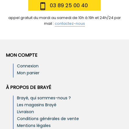
03 89 25 00 40
appel gratuit du mardi au samedi de 10h à 19h et 24h/24 par
mail :
contactez-nous
MON COMPTE
Connexion
Mon panier
À PROPOS DE BRAYÉ
Brayé, qui sommes-nous ?
Les magasins Brayé
Livraison
Conditions générales de vente
Mentions légales