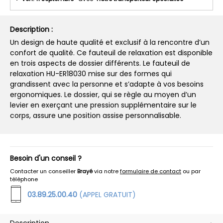
Description :
Un design de haute qualité et exclusif à la rencontre d’un
confort de qualité. Ce fauteuil de relaxation est disponible
en trois aspects de dossier différents. Le fauteuil de
relaxation HU-ER18030 mise sur des formes qui
grandissent avec la personne et s’adapte à vos besoins
ergonomiques. Le dossier, qui se règle au moyen d’un
levier en exerçant une pression supplémentaire sur le
corps, assure une position assise personnalisable.
Besoin d'un conseil ?
Contacter un conseiller
Brayé
via notre
formulaire de contact
ou par
téléphone
03.89.25.00.40
(APPEL GRATUIT)