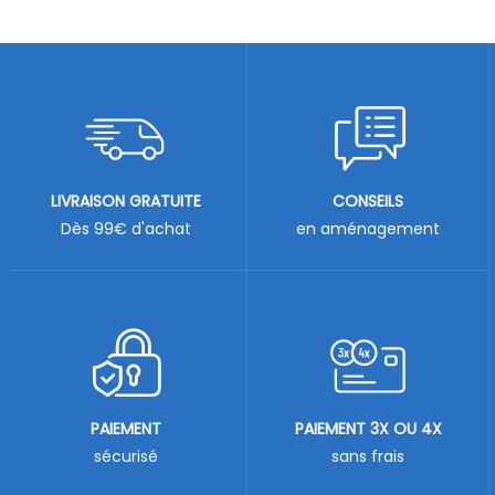
LIVRAISON GRATUITE
CONSEILS
Dès 99€ d'achat
en aménagement
PAIEMENT
PAIEMENT 3X OU 4X
sécurisé
sans frais