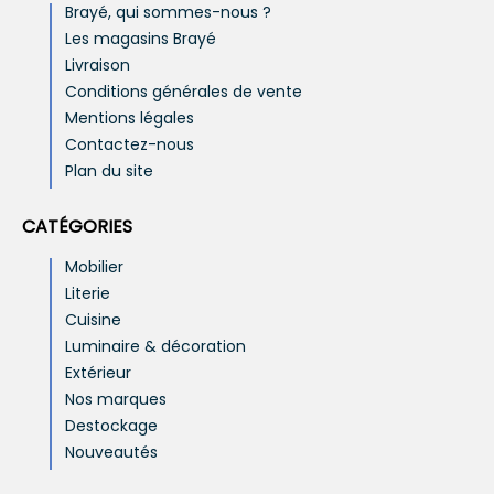
Brayé, qui sommes-nous ?
Les magasins Brayé
Livraison
Conditions générales de vente
Mentions légales
Contactez-nous
Plan du site
CATÉGORIES
Mobilier
Literie
Cuisine
Luminaire & décoration
Extérieur
Nos marques
Destockage
Nouveautés