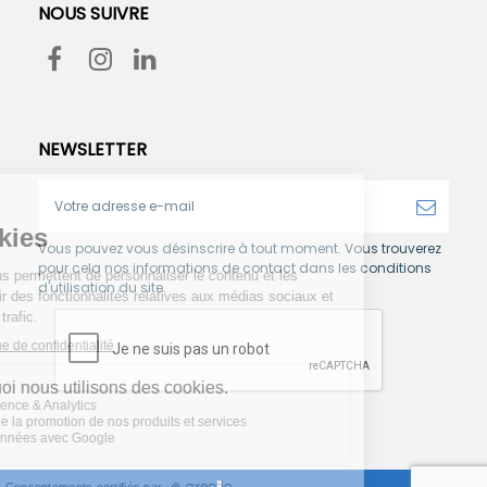
NOUS SUIVRE
NEWSLETTER
Vous pouvez vous désinscrire à tout moment. Vous trouverez
pour cela nos informations de contact dans les conditions
d'utilisation du site.