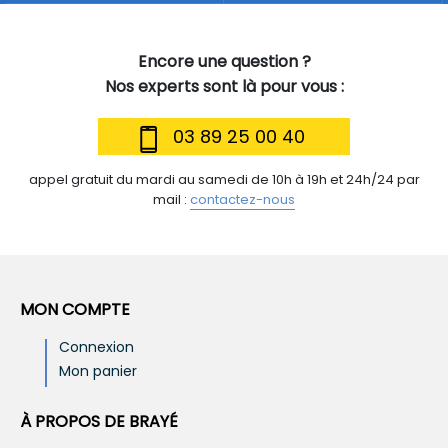
Encore une question ?
Nos experts sont là pour vous :
03 89 25 00 40
appel gratuit du mardi au samedi de 10h à 19h et 24h/24 par
mail :
contactez-nous
MON COMPTE
Connexion
Mon panier
À PROPOS DE BRAYÉ