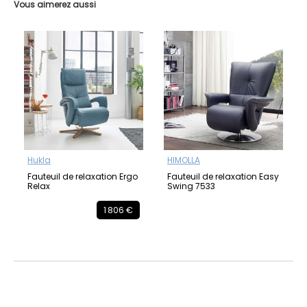
Vous aimerez aussi
Hukla
HIMOLLA
Fauteuil de relaxation Ergo
Fauteuil de relaxation Easy
Relax
Swing 7533
1 806 €