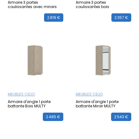
Armoire 3 portes
Armoire 3 portes
coulissantes avec miroirs
coulissantes bois
2 819 €
2 357 €
MEUBLES CELIO
MEUBLES CELIO
Armoire d'angle 1 porte
Armoire d'angle 1 porte
battante Bois MULTY
battante Miroir MULTY
2 485 €
2 543 €