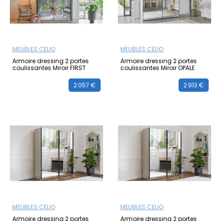
MEUBLES CELIO
MEUBLES CELIO
Armoire dressing 2 portes
Armoire dressing 2 portes
coulissantes Miroir FIRST
coulissantes Miroir OPALE
2 057 €
2 913 €
MEUBLES CELIO
MEUBLES CELIO
Armoire dressing 2 portes
Armoire dressing 2 portes