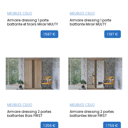
MEUBLES CELIO
MEUBLES CELIO
Armoire dressing 1 porte
Armoire dressing 1 porte
battante et tiroirs Miroir MULTY
battante Miroir MULTY
1 587 €
1 197 €
MEUBLES CELIO
MEUBLES CELIO
Armoire dressing 2 portes
Armoire dressing 2 portes
battantes Bois FIRST
battantes Miroir FIRST
1 256 €
1 759 €