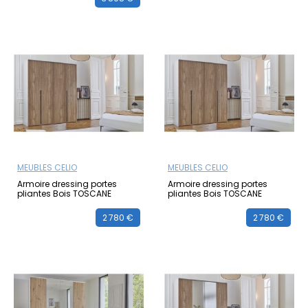
MEUBLES CELIO
MEUBLES CELIO
Armoire dressing portes
Armoire dressing portes
pliantes Bois TOSCANE
pliantes Bois TOSCANE
2 780 €
2 780 €