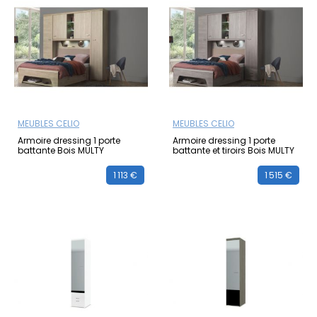
MEUBLES CELIO
MEUBLES CELIO
Armoire dressing 1 porte
Armoire dressing 1 porte
battante Bois MULTY
battante et tiroirs Bois MULTY
1 113 €
1 515 €