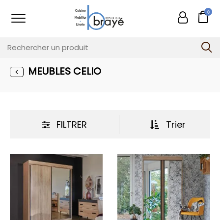
0
MEUBLES CELIO
FILTRER
Trier