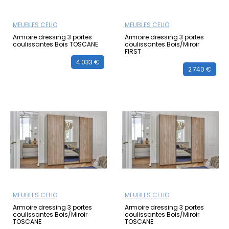
MEUBLES CELIO
MEUBLES CELIO
Armoire dressing 3 portes
Armoire dressing 3 portes
coulissantes Bois TOSCANE
coulissantes Bois/Miroir
FIRST
4 033 €
2 740 €
MEUBLES CELIO
MEUBLES CELIO
Armoire dressing 3 portes
Armoire dressing 3 portes
coulissantes Bois/Miroir
coulissantes Bois/Miroir
TOSCANE
TOSCANE