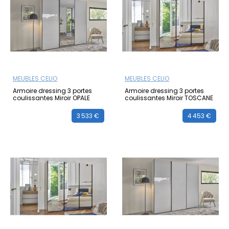
MEUBLES CELIO
MEUBLES CELIO
Armoire dressing 3 portes
Armoire dressing 3 portes
coulissantes Miroir OPALE
coulissantes Miroir TOSCANE
3 533 €
4 453 €