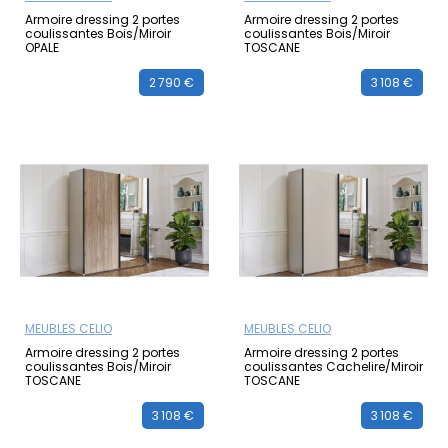
Armoire dressing 2 portes
Armoire dressing 2 portes
coulissantes Bois/Miroir
coulissantes Bois/Miroir
OPALE
TOSCANE
2 790 €
3 108 €
MEUBLES CELIO
MEUBLES CELIO
Armoire dressing 2 portes
Armoire dressing 2 portes
coulissantes Bois/Miroir
coulissantes Cachelire/Miroir
TOSCANE
TOSCANE
3 108 €
3 108 €