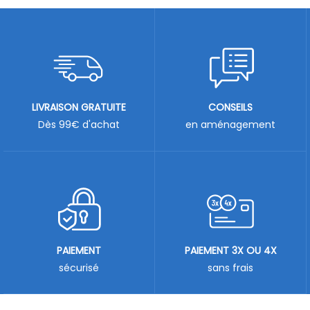
LIVRAISON GRATUITE
CONSEILS
Dès 99€ d'achat
en aménagement
PAIEMENT
PAIEMENT 3X OU 4X
sécurisé
sans frais