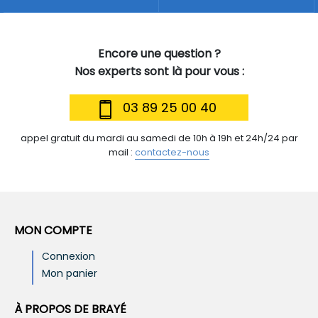
Encore une question ?
Nos experts sont là pour vous :
03 89 25 00 40
appel gratuit du mardi au samedi de 10h à 19h et 24h/24 par
mail :
contactez-nous
MON COMPTE
Connexion
Mon panier
À PROPOS DE BRAYÉ