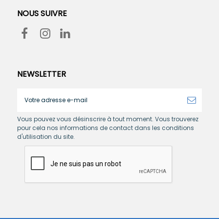
NOUS SUIVRE
NEWSLETTER
Vous pouvez vous désinscrire à tout moment. Vous trouverez
pour cela nos informations de contact dans les conditions
d'utilisation du site.