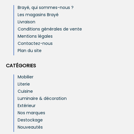
Brayé, qui sommes-nous ?
Les magasins Brayé
Livraison
Conditions générales de vente
Mentions légales
Contactez-nous
Plan du site
CATÉGORIES
Mobilier
Literie
Cuisine
Luminaire & décoration
Extérieur
Nos marques
Destockage
Nouveautés