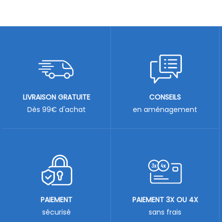
LIVRAISON GRATUITE
CONSEILS
Dès 99€ d'achat
en aménagement
PAIEMENT
PAIEMENT 3X OU 4X
sécurisé
sans frais