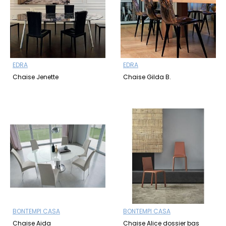
EDRA
EDRA
Chaise Jenette
Chaise Gilda B.
BONTEMPI CASA
BONTEMPI CASA
Chaise Aida
Chaise Alice dossier bas