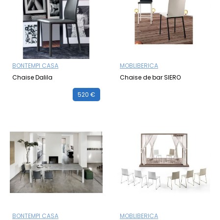
BONTEMPI CASA
MOBLIBERICA
Chaise Dalila
Chaise de bar SIERO
520 €
BONTEMPI CASA
MOBLIBERICA