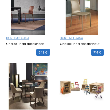
BONTEMPI CASA
BONTEMPI CASA
Chaise Linda dossier bas
Chaise Linda dossier haut
648 €
714 €