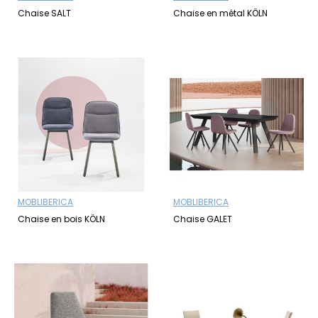
Chaise SALT
Chaise en métal KÖLN
MOBLIBERICA
MOBLIBERICA
Chaise en bois KÖLN
Chaise GALET