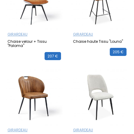
GIRARDEAU
GIRARDEAU
Chaise velour + Tissu
Chaise haute Tissu "Louna"
"Paloma"
205 €
207 €
GIRARDEAU
GIRARDEAU