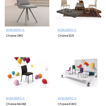
MOBLIBERICA
MOBLIBERICA
Chaise ORU
Chaise ELIS
MOBLIBERICA
MOBLIBERICA
Chaise NAOMI
Chaise KOKO