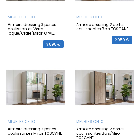
MEUBLES CELIO
MEUBLES CELIO
Armoire dressing 3 portes
Armoire dressing 2 portes
coulissantes Verre
coulissantes Bois TOSCANE
laqué/Craie/Miroir OPALE
2 959 €
3 898 €
MEUBLES CELIO
MEUBLES CELIO
Armoire dressing 2 portes
Armoire dressing 2 portes
coulissantes Miroir TOSCANE
coulissantes Bois/Miroir
TOSCANE