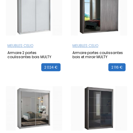
MEUBLES CELIO
MEUBLES CELIO
Armoire 2 portes
Armoire portes coulissantes
coulissantes bois MULTY
bois et miroir MULTY
2 024 €
2 116 €