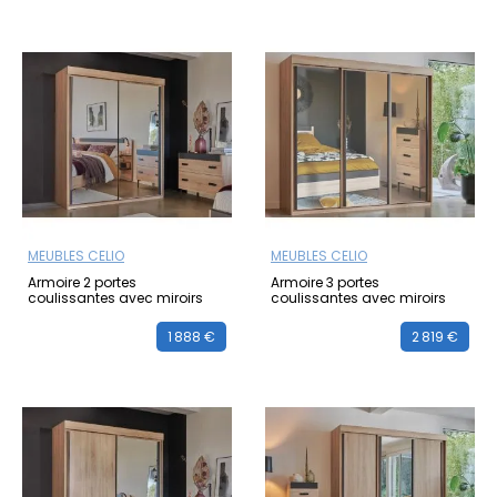
MEUBLES CELIO
MEUBLES CELIO
Armoire 2 portes
Armoire 3 portes
coulissantes avec miroirs
coulissantes avec miroirs
1 888 €
2 819 €