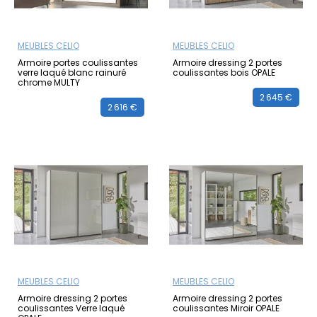
MEUBLES CELIO
MEUBLES CELIO
Armoire portes coulissantes
Armoire dressing 2 portes
verre laqué blanc rainuré
coulissantes bois OPALE
chrome MULTY
2 645 €
2 616 €
MEUBLES CELIO
MEUBLES CELIO
Armoire dressing 2 portes
Armoire dressing 2 portes
coulissantes Verre laqué
coulissantes Miroir OPALE