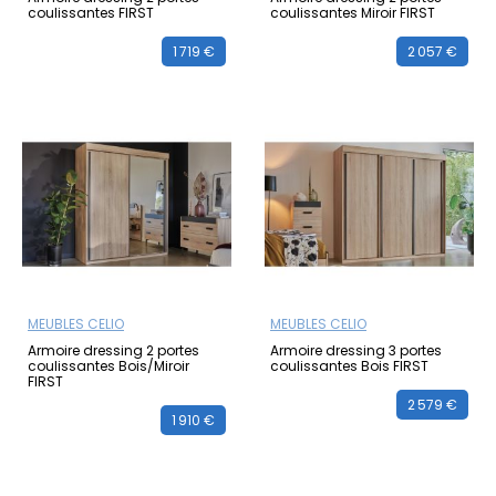
coulissantes FIRST
coulissantes Miroir FIRST
1 719 €
2 057 €
MEUBLES CELIO
MEUBLES CELIO
Armoire dressing 2 portes
Armoire dressing 3 portes
coulissantes Bois/Miroir
coulissantes Bois FIRST
FIRST
2 579 €
1 910 €