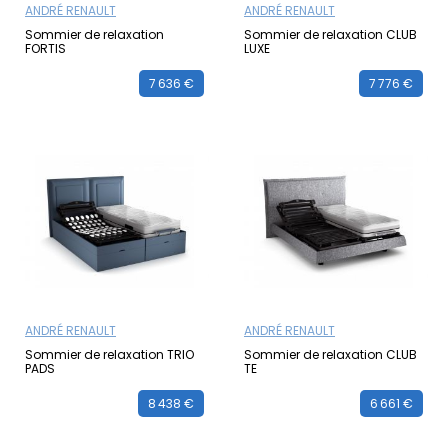
ANDRÉ RENAULT
ANDRÉ RENAULT
Sommier de relaxation
Sommier de relaxation CLUB
FORTIS
LUXE
7 636 €
7 776 €
ANDRÉ RENAULT
ANDRÉ RENAULT
Sommier de relaxation TRIO
Sommier de relaxation CLUB
PADS
TE
8 438 €
6 661 €