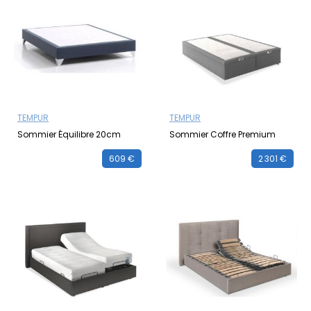
TEMPUR
TEMPUR
Sommier Équilibre 20cm
Sommier Coffre Premium
609 €
2 301 €