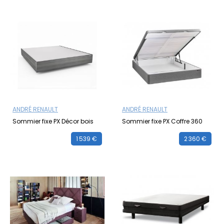
ANDRÉ RENAULT
ANDRÉ RENAULT
Sommier fixe PX Décor bois
Sommier fixe PX Coffre 360
1 539 €
2 360 €