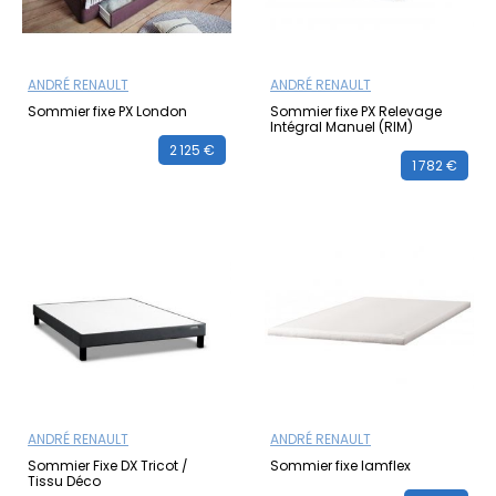
ANDRÉ RENAULT
ANDRÉ RENAULT
Sommier fixe PX London
Sommier fixe PX Relevage
Intégral Manuel (RIM)
2 125 €
1 782 €
ANDRÉ RENAULT
ANDRÉ RENAULT
Sommier Fixe DX Tricot /
Sommier fixe lamflex
Tissu Déco