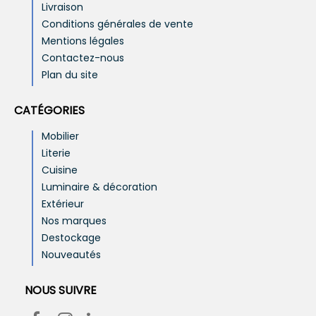
Livraison
Conditions générales de vente
Mentions légales
Contactez-nous
Plan du site
CATÉGORIES
Mobilier
Literie
Cuisine
Luminaire & décoration
Extérieur
Nos marques
Destockage
Nouveautés
NOUS SUIVRE