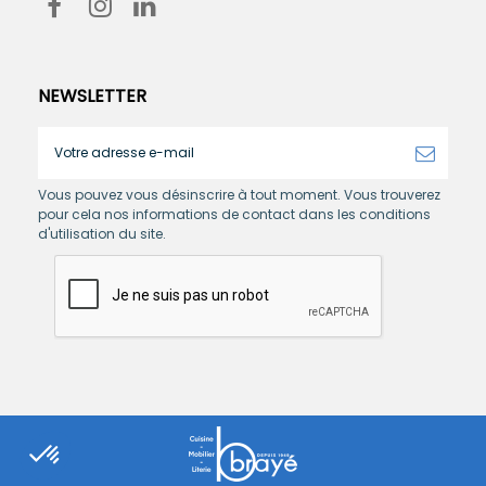
NEWSLETTER
Vous pouvez vous désinscrire à tout moment. Vous trouverez
pour cela nos informations de contact dans les conditions
d'utilisation du site.