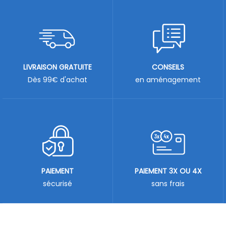
LIVRAISON GRATUITE
CONSEILS
Dès 99€ d'achat
en aménagement
PAIEMENT
PAIEMENT 3X OU 4X
sécurisé
sans frais