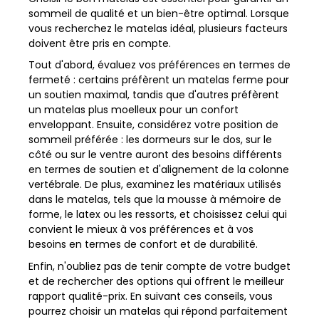
sommeil de qualité et un bien-être optimal. Lorsque
vous recherchez le matelas idéal, plusieurs facteurs
doivent être pris en compte.
Tout d'abord, évaluez vos préférences en termes de
fermeté : certains préfèrent un matelas ferme pour
un soutien maximal, tandis que d'autres préfèrent
un matelas plus moelleux pour un confort
enveloppant. Ensuite, considérez votre position de
sommeil préférée : les dormeurs sur le dos, sur le
côté ou sur le ventre auront des besoins différents
en termes de soutien et d'alignement de la colonne
vertébrale. De plus, examinez les matériaux utilisés
dans le matelas, tels que la mousse à mémoire de
forme, le latex ou les ressorts, et choisissez celui qui
convient le mieux à vos préférences et à vos
besoins en termes de confort et de durabilité.
Enfin, n'oubliez pas de tenir compte de votre budget
et de rechercher des options qui offrent le meilleur
rapport qualité-prix. En suivant ces conseils, vous
pourrez choisir un matelas qui répond parfaitement