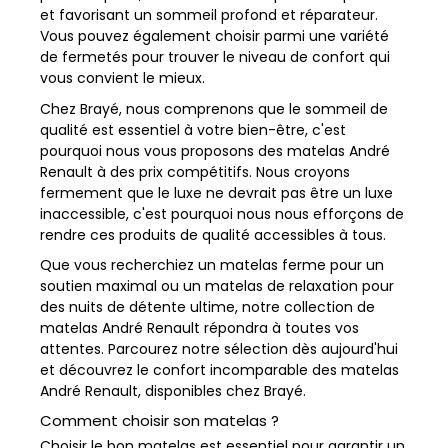
et favorisant un sommeil profond et réparateur.
Vous pouvez également choisir parmi une variété
de fermetés pour trouver le niveau de confort qui
vous convient le mieux.
Chez Brayé, nous comprenons que le sommeil de
qualité est essentiel à votre bien-être, c'est
pourquoi nous vous proposons des matelas André
Renault à des prix compétitifs. Nous croyons
fermement que le luxe ne devrait pas être un luxe
inaccessible, c'est pourquoi nous nous efforçons de
rendre ces produits de qualité accessibles à tous.
Que vous recherchiez un matelas ferme pour un
soutien maximal ou un matelas de relaxation pour
des nuits de détente ultime, notre collection de
matelas André Renault répondra à toutes vos
attentes. Parcourez notre sélection dès aujourd'hui
et découvrez le confort incomparable des matelas
André Renault, disponibles chez Brayé.
Comment choisir son matelas ?
Choisir le bon matelas est essentiel pour garantir un