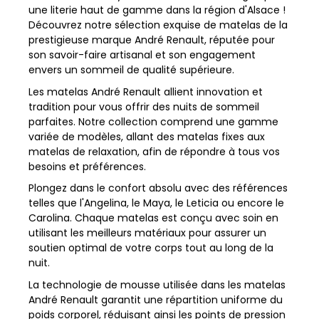
une literie haut de gamme dans la région d'Alsace !
Découvrez notre sélection exquise de matelas de la
prestigieuse marque André Renault, réputée pour
son savoir-faire artisanal et son engagement
envers un sommeil de qualité supérieure.
Les matelas André Renault allient innovation et
tradition pour vous offrir des nuits de sommeil
parfaites. Notre collection comprend une gamme
variée de modèles, allant des matelas fixes aux
matelas de relaxation, afin de répondre à tous vos
besoins et préférences.
Plongez dans le confort absolu avec des références
telles que l'Angelina, le Maya, le Leticia ou encore le
Carolina. Chaque matelas est conçu avec soin en
utilisant les meilleurs matériaux pour assurer un
soutien optimal de votre corps tout au long de la
nuit.
La technologie de mousse utilisée dans les matelas
André Renault garantit une répartition uniforme du
poids corporel, réduisant ainsi les points de pression