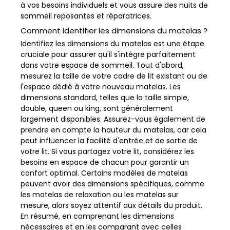
à vos besoins individuels et vous assure des nuits de
sommeil reposantes et réparatrices.
Comment identifier les dimensions du matelas ?
Identifiez les dimensions du matelas est une étape
cruciale pour assurer qu'il s'intègre parfaitement
dans votre espace de sommeil. Tout d'abord,
mesurez la taille de votre cadre de lit existant ou de
l'espace dédié à votre nouveau matelas. Les
dimensions standard, telles que la taille simple,
double, queen ou king, sont généralement
largement disponibles. Assurez-vous également de
prendre en compte la hauteur du matelas, car cela
peut influencer la facilité d'entrée et de sortie de
votre lit. Si vous partagez votre lit, considérez les
besoins en espace de chacun pour garantir un
confort optimal. Certains modèles de matelas
peuvent avoir des dimensions spécifiques, comme
les matelas de relaxation ou les matelas sur
mesure, alors soyez attentif aux détails du produit.
En résumé, en comprenant les dimensions
nécessaires et en les comparant avec celles