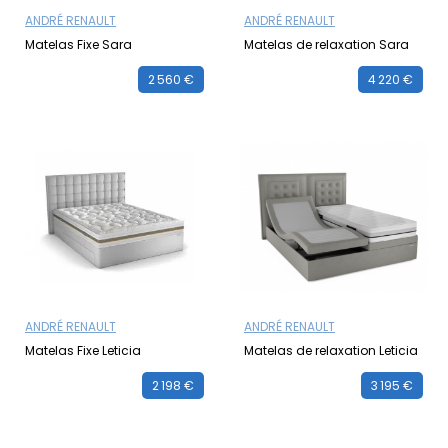
ANDRÉ RENAULT
ANDRÉ RENAULT
Matelas Fixe Sara
Matelas de relaxation Sara
2 560 €
4 220 €
ANDRÉ RENAULT
ANDRÉ RENAULT
Matelas Fixe Leticia
Matelas de relaxation Leticia
2 198 €
3 195 €