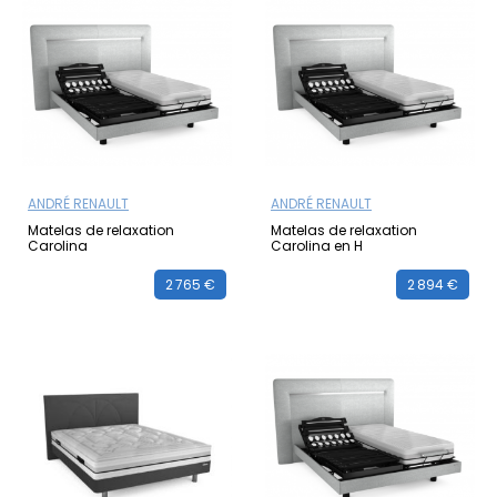
ANDRÉ RENAULT
ANDRÉ RENAULT
Matelas de relaxation
Matelas de relaxation
Carolina
Carolina en H
2 765 €
2 894 €