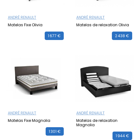
ANDRÉ RENAULT
ANDRÉ RENAULT
Matelas Fixe Olivia
Matelas de relaxation Olivia
1 677 €
2 438 €
ANDRÉ RENAULT
ANDRÉ RENAULT
Matelas Fixe Magnolia
Matelas de relaxation
Magnolia
1 301 €
1 944 €