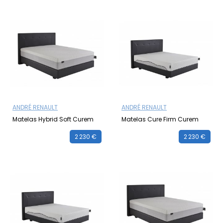
ANDRÉ RENAULT
ANDRÉ RENAULT
Matelas Hybrid Soft Curem
Matelas Cure Firm Curem
2 230 €
2 230 €