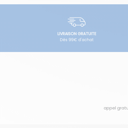
LIVRAISON GRATUITE
Dès 99€ d'achat
appel gratu