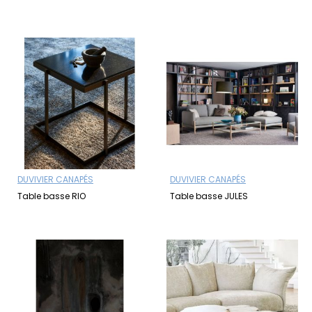
DUVIVIER CANAPÉS
DUVIVIER CANAPÉS
Table basse RIO
Table basse JULES