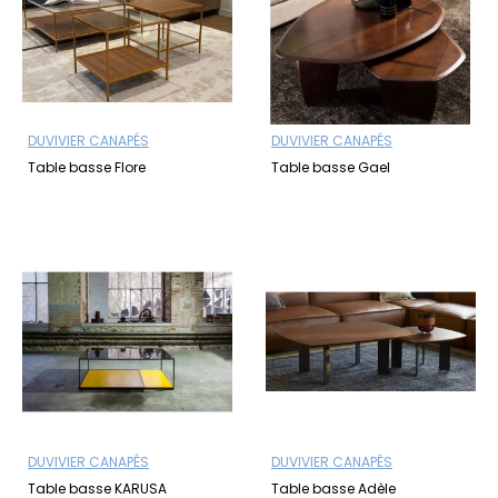
DUVIVIER CANAPÉS
DUVIVIER CANAPÉS
Table basse Flore
Table basse Gael
DUVIVIER CANAPÉS
DUVIVIER CANAPÉS
Table basse KARUSA
Table basse Adèle