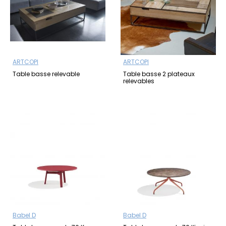
ARTCOPI
ARTCOPI
Table basse relevable
Table basse 2 plateaux
relevables
Babel D
Babel D