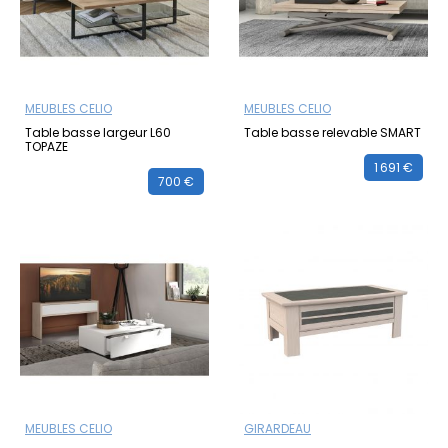
MEUBLES CELIO
MEUBLES CELIO
Table basse largeur L60
Table basse relevable SMART
TOPAZE
1 691 €
700 €
MEUBLES CELIO
GIRARDEAU