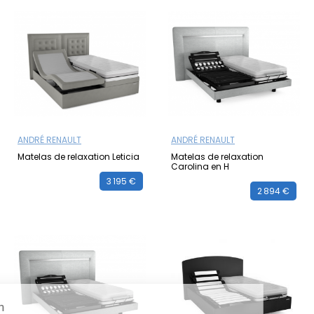
ANDRÉ RENAULT
ANDRÉ RENAULT
Matelas de relaxation Leticia
Matelas de relaxation
Carolina en H
3 195 €
2 894 €