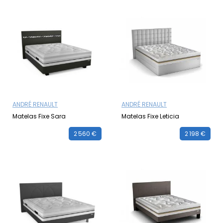
ANDRÉ RENAULT
ANDRÉ RENAULT
Matelas Fixe Sara
Matelas Fixe Leticia
2 560 €
2 198 €