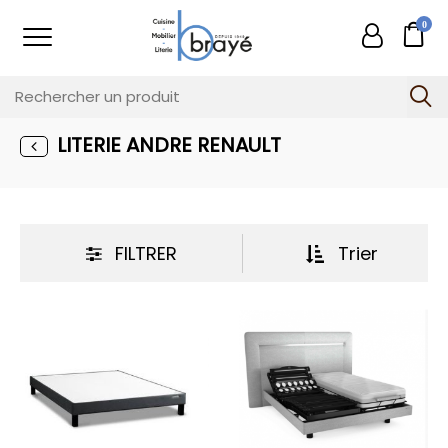
0
LITERIE ANDRE RENAULT
FILTRER
Trier