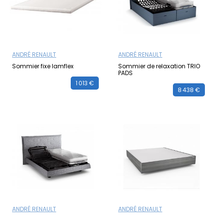
ANDRÉ RENAULT
ANDRÉ RENAULT
Sommier fixe lamflex
Sommier de relaxation TRIO
PADS
1 013 €
8 438 €
ANDRÉ RENAULT
ANDRÉ RENAULT