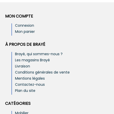
MON COMPTE
Connexion
Mon panier
À PROPOS DE BRAYÉ
Brayé, qui sommes-nous ?
Les magasins Brayé
Livraison
Conditions générales de vente
Mentions légales
Contactez-nous
Plan du site
CATÉGORIES
Mobilier