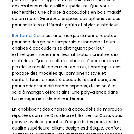
des matériaux de qualité supérieure. Que vous
recherchiez une chaise à accoudoirs en bois massif
ou en métal, Girardeau propose des options variées
pour satisfaire différents goûts et styles d'intérieur.
Bontempi Casa
est une marque italienne réputée
pour son design contemporain et innovant. Leurs
chaises à accoudoirs se distinguent par leur
esthétique moderne et leur utilisation créative des
matériaux. Que ce soit des chaises à accoudoirs en
plastique moulé, en cuir ou en tissu, Bontempi Casa
propose des modèles qui combinent style et
confort. Leurs chaises à accoudoirs sont conçues
pour s'adapter à différents espaces, du salon à la
salle à manger, offrant ainsi une polyvalence dans
l'aménagement de votre intérieur.
En choisissant des chaises à accoudoirs de marques
réputées comme Girardeau et Bontempi Casa, vous
pouvez avoir la garantie d'acquérir des produits de
qualité supérieure, alliant design esthétique, confort