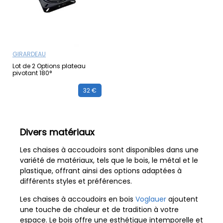
GIRARDEAU
Lot de 2 Options plateau
pivotant 180°
32 €
Divers matériaux
Les chaises à accoudoirs sont disponibles dans une
variété de matériaux, tels que le bois, le métal et le
plastique, offrant ainsi des options adaptées à
différents styles et préférences.
Les chaises à accoudoirs en bois
Voglauer
ajoutent
une touche de chaleur et de tradition à votre
espace. Le bois offre une esthétique intemporelle et