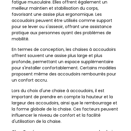
fatigue musculaire. Elles offrent également un
meilleur maintien et stabilisation du corps,
favorisant une assise plus ergonomique. Les
accoudoirs peuvent être utilisés comme support
pour se lever ou s'asseoir, offrant une assistance
pratique aux personnes ayant des problèmes de
mobilité.
En termes de conception, les chaises à accoudoirs
offrent souvent une assise plus large et plus
profonde, permettant un espace supplémentaire
pour s'installer confortablement. Certains modèles
proposent même des accoudoirs rembourrés pour
un confort accru.
Lors du choix d'une chaise à accoudoirs, il est
important de prendre en compte la hauteur et la
largeur des accoudoirs, ainsi que le rembourrage et
la forme globale de la chaise. Ces facteurs peuvent
influencer le niveau de confort et la facilité
d'utilisation de la chaise.