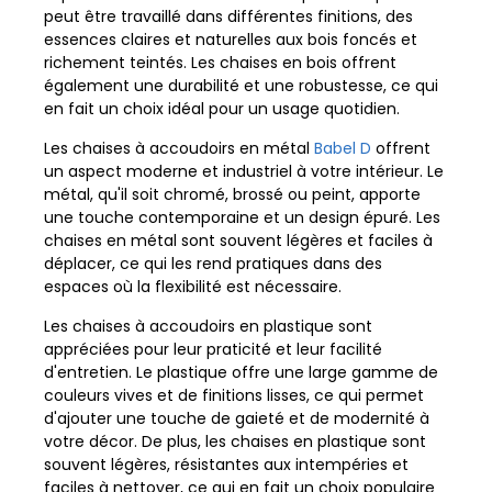
peut être travaillé dans différentes finitions, des
essences claires et naturelles aux bois foncés et
richement teintés. Les chaises en bois offrent
également une durabilité et une robustesse, ce qui
en fait un choix idéal pour un usage quotidien.
Les chaises à accoudoirs en métal
Babel D
offrent
un aspect moderne et industriel à votre intérieur. Le
métal, qu'il soit chromé, brossé ou peint, apporte
une touche contemporaine et un design épuré. Les
chaises en métal sont souvent légères et faciles à
déplacer, ce qui les rend pratiques dans des
espaces où la flexibilité est nécessaire.
Les chaises à accoudoirs en plastique sont
appréciées pour leur praticité et leur facilité
d'entretien. Le plastique offre une large gamme de
couleurs vives et de finitions lisses, ce qui permet
d'ajouter une touche de gaieté et de modernité à
votre décor. De plus, les chaises en plastique sont
souvent légères, résistantes aux intempéries et
faciles à nettoyer, ce qui en fait un choix populaire