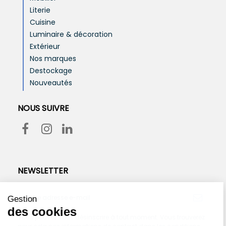
Literie
Cuisine
Luminaire & décoration
Extérieur
Nos marques
Destockage
Nouveautés
NOUS SUIVRE
NEWSLETTER
Vous pouvez vous désinscrire à tout moment. Vous trouverez