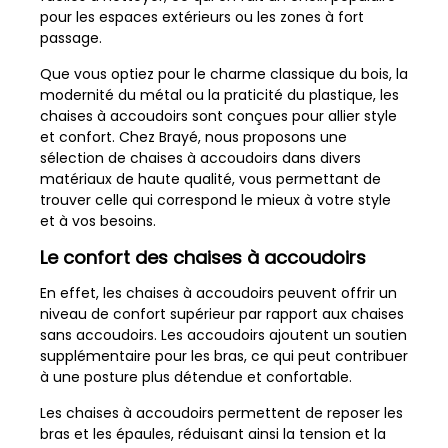
pour les espaces extérieurs ou les zones à fort
passage.
Que vous optiez pour le charme classique du bois, la
modernité du métal ou la praticité du plastique, les
chaises à accoudoirs sont conçues pour allier style
et confort. Chez Brayé, nous proposons une
sélection de chaises à accoudoirs dans divers
matériaux de haute qualité, vous permettant de
trouver celle qui correspond le mieux à votre style
et à vos besoins.
Le confort des chaises à accoudoirs
En effet, les chaises à accoudoirs peuvent offrir un
niveau de confort supérieur par rapport aux chaises
sans accoudoirs. Les accoudoirs ajoutent un soutien
supplémentaire pour les bras, ce qui peut contribuer
à une posture plus détendue et confortable.
Les chaises à accoudoirs permettent de reposer les
bras et les épaules, réduisant ainsi la tension et la