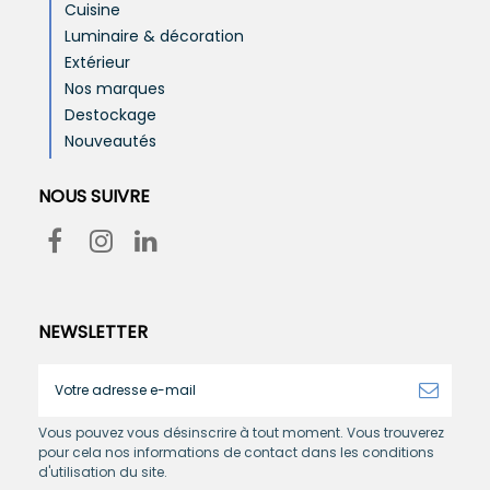
Cuisine
Luminaire & décoration
Extérieur
Nos marques
Destockage
Nouveautés
NOUS SUIVRE
NEWSLETTER
Vous pouvez vous désinscrire à tout moment. Vous trouverez
pour cela nos informations de contact dans les conditions
d'utilisation du site.