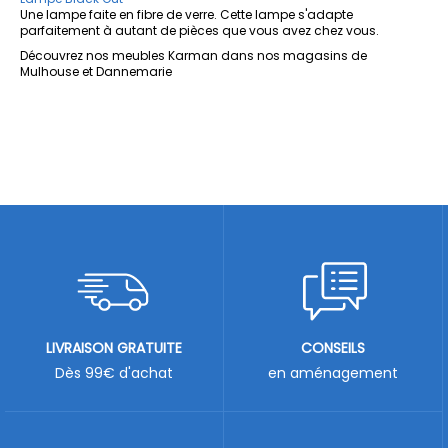
Une lampe faite en fibre de verre. Cette lampe s'adapte
parfaitement à autant de pièces que vous avez chez vous.
Découvrez nos meubles Karman dans nos magasins de
Mulhouse et Dannemarie
LIVRAISON GRATUITE
CONSEILS
Dès 99€ d'achat
en aménagement