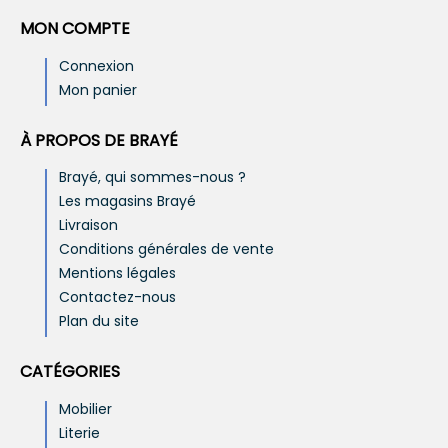
MON COMPTE
Connexion
Mon panier
À PROPOS DE BRAYÉ
Brayé, qui sommes-nous ?
Les magasins Brayé
Livraison
Conditions générales de vente
Mentions légales
Contactez-nous
Plan du site
CATÉGORIES
Mobilier
Literie