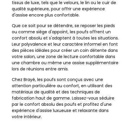
tissus de luxe, tels que le velours, le lin ou le cuir de
qualité supérieure, pour offrir une expérience
d'assise encore plus confortable.
Que ce soit pour se détendre, se reposer les pieds
ou comme siège d'appoint, les poufs offrent un
confort absolu et s'adaptent à toutes les situations.
Leur polyvalence et leur caractère informel en font
des pièces idéales pour créer un coin détente dans
votre salon, une zone de lecture confortable dans
une chambre ou même une assise supplémentaire
lors de réunions entre amis.
Chez Brayé, les poufs sont conçus avec une
attention particulière au confort, en utilisant des
matériaux de qualité et des techniques de
fabrication haut de gamme. Laissez-vous séduire
par le confort absolu des poufs et profitez d'une
expérience d'assise luxueuse et relaxante dans
votre intérieur.