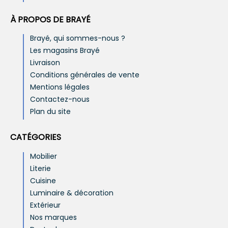
À PROPOS DE BRAYÉ
Brayé, qui sommes-nous ?
Les magasins Brayé
Livraison
Conditions générales de vente
Mentions légales
Contactez-nous
Plan du site
CATÉGORIES
Mobilier
Literie
Cuisine
Luminaire & décoration
Extérieur
Nos marques