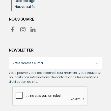
Destockage
Nouveautés
NOUS SUIVRE
NEWSLETTER
Vous pouvez vous désinscrire à tout moment. Vous trouverez
pour cela nos informations de contact dans les conditions
d'utilisation du site.