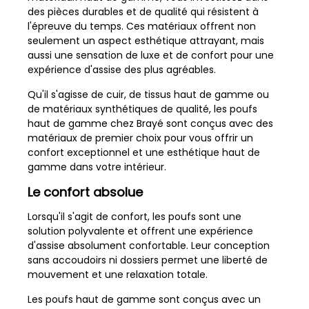
des pièces durables et de qualité qui résistent à
l'épreuve du temps. Ces matériaux offrent non
seulement un aspect esthétique attrayant, mais
aussi une sensation de luxe et de confort pour une
expérience d'assise des plus agréables.
Qu'il s'agisse de cuir, de tissus haut de gamme ou
de matériaux synthétiques de qualité, les poufs
haut de gamme chez Brayé sont conçus avec des
matériaux de premier choix pour vous offrir un
confort exceptionnel et une esthétique haut de
gamme dans votre intérieur.
Le confort absolue
Lorsqu'il s'agit de confort, les poufs sont une
solution polyvalente et offrent une expérience
d'assise absolument confortable. Leur conception
sans accoudoirs ni dossiers permet une liberté de
mouvement et une relaxation totale.
Les poufs haut de gamme sont conçus avec un