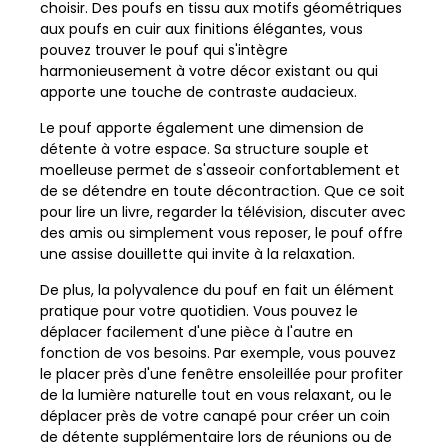
choisir. Des poufs en tissu aux motifs géométriques
aux poufs en cuir aux finitions élégantes, vous
pouvez trouver le pouf qui s'intègre
harmonieusement à votre décor existant ou qui
apporte une touche de contraste audacieux.
Le pouf apporte également une dimension de
détente à votre espace. Sa structure souple et
moelleuse permet de s'asseoir confortablement et
de se détendre en toute décontraction. Que ce soit
pour lire un livre, regarder la télévision, discuter avec
des amis ou simplement vous reposer, le pouf offre
une assise douillette qui invite à la relaxation.
De plus, la polyvalence du pouf en fait un élément
pratique pour votre quotidien. Vous pouvez le
déplacer facilement d'une pièce à l'autre en
fonction de vos besoins. Par exemple, vous pouvez
le placer près d'une fenêtre ensoleillée pour profiter
de la lumière naturelle tout en vous relaxant, ou le
déplacer près de votre canapé pour créer un coin
de détente supplémentaire lors de réunions ou de