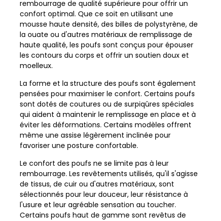
rembourrage de qualité supérieure pour offrir un
confort optimal. Que ce soit en utilisant une
mousse haute densité, des billes de polystyrène, de
la ouate ou d'autres matériaux de remplissage de
haute qualité, les poufs sont conçus pour épouser
les contours du corps et offrir un soutien doux et
moelleux.
La forme et la structure des poufs sont également
pensées pour maximiser le confort. Certains poufs
sont dotés de coutures ou de surpiqûres spéciales
qui aident à maintenir le remplissage en place et à
éviter les déformations. Certains modèles offrent
même une assise légèrement inclinée pour
favoriser une posture confortable.
Le confort des poufs ne se limite pas à leur
rembourrage. Les revêtements utilisés, qu'il s'agisse
de tissus, de cuir ou d'autres matériaux, sont
sélectionnés pour leur douceur, leur résistance à
l'usure et leur agréable sensation au toucher.
Certains poufs haut de gamme sont revêtus de