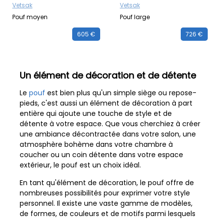
Vetsak
Vetsak
Pouf moyen
Pouf large
605 €
726 €
Un élément de décoration et de détente
Le
pouf
est bien plus qu'un simple siège ou repose-
pieds, c'est aussi un élément de décoration à part
entière qui ajoute une touche de style et de
détente à votre espace. Que vous cherchiez à créer
une ambiance décontractée dans votre salon, une
atmosphère bohème dans votre chambre à
coucher ou un coin détente dans votre espace
extérieur, le pouf est un choix idéal.
En tant qu'élément de décoration, le pouf offre de
nombreuses possibilités pour exprimer votre style
personnel. Il existe une vaste gamme de modèles,
de formes, de couleurs et de motifs parmi lesquels