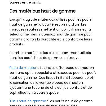
soirées entre amis.
Des matériaux haut de gamme
Lorsqu'il s'agit de matériaux utilisés pour les poufs
haut de gamme, la qualité est primordiale. Les
marques réputées mettent un point d'honneur à
sélectionner des matériaux haut de gamme pour
garantir à la fois la durabilité et le confort de leurs
produits.
Parmi les matériaux les plus couramment utilisés
dans les poufs haut de gamme, on trouve :
Peau de mouton
: Les tissus effet peau de mouton
sont une option populaire et luxueuse pour les poufs
haut de gamme. Ces tissus imitent l'apparence et
la sensation de la véritable peau de mouton,
ajoutant une touche de chaleur, de confort et de
sophistication à votre espace.
Tissu haut de gamme
: Les poufs haut de gamme