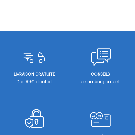
LIVRAISON GRATUITE
CONSEILS
Dès 99€ d'achat
en aménagement