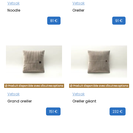
Vetsak
Vetsak
Noodle
Oreiller
81 €
91 €
Produit disponible avec d'autres options
Produit disponible avec d'autres options
Vetsak
Vetsak
Grand oreiller
Oreiller géant
151 €
232 €