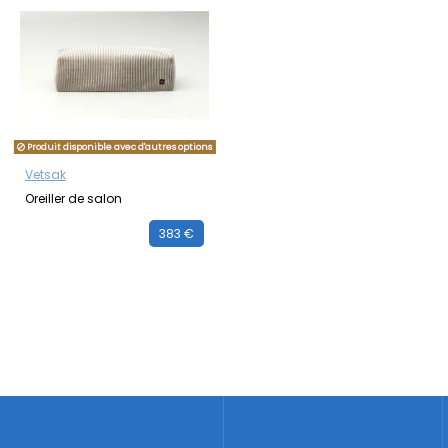
Produit disponible avec d'autres options
Vetsak
Oreiller de salon
383 €