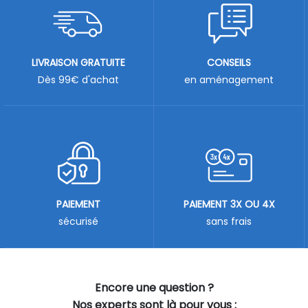
LIVRAISON GRATUITE
CONSEILS
Dès 99€ d'achat
en aménagement
PAIEMENT
PAIEMENT 3X OU 4X
sécurisé
sans frais
Encore une question ?
Nos experts sont là pour vous :