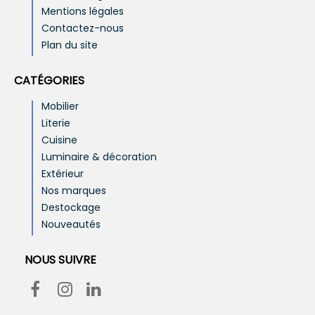
Mentions légales
Contactez-nous
Plan du site
CATÉGORIES
Mobilier
Literie
Cuisine
Luminaire & décoration
Extérieur
Nos marques
Destockage
Nouveautés
NOUS SUIVRE