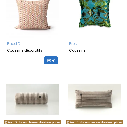
Babel D
Bretz
Coussins décoratifs
Coussins
90 €
Produit disponible avec d'autres options
Produit disponible avec d'autres options