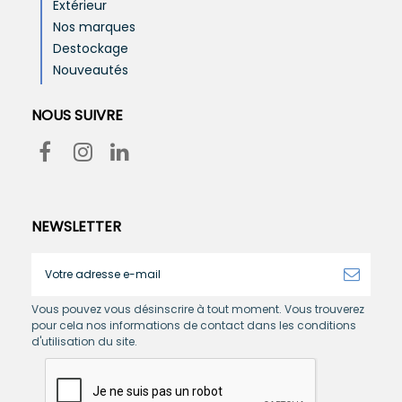
Extérieur
Nos marques
Destockage
Nouveautés
NOUS SUIVRE
NEWSLETTER
Vous pouvez vous désinscrire à tout moment. Vous trouverez
pour cela nos informations de contact dans les conditions
d'utilisation du site.