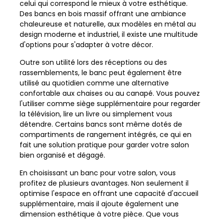
celui qui correspond le mieux à votre esthétique.
Des bancs en bois massif offrant une ambiance
chaleureuse et naturelle, aux modèles en métal au
design moderne et industriel, il existe une multitude
d'options pour s'adapter à votre décor.
Outre son utilité lors des réceptions ou des
rassemblements, le banc peut également être
utilisé au quotidien comme une alternative
confortable aux chaises ou au canapé. Vous pouvez
l'utiliser comme siège supplémentaire pour regarder
la télévision, lire un livre ou simplement vous
détendre. Certains bancs sont même dotés de
compartiments de rangement intégrés, ce qui en
fait une solution pratique pour garder votre salon
bien organisé et dégagé.
En choisissant un banc pour votre salon, vous
profitez de plusieurs avantages. Non seulement il
optimise l'espace en offrant une capacité d'accueil
supplémentaire, mais il ajoute également une
dimension esthétique à votre pièce. Que vous