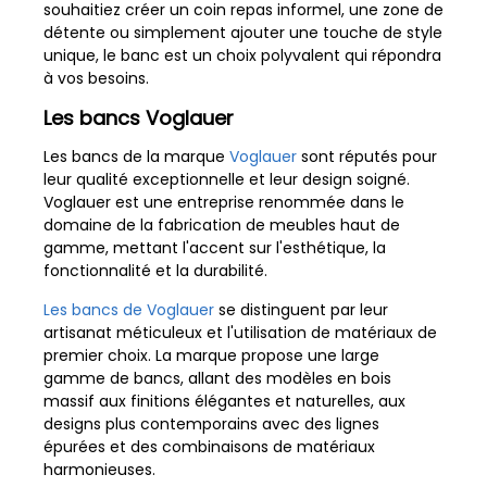
souhaitiez créer un coin repas informel, une zone de
détente ou simplement ajouter une touche de style
unique, le banc est un choix polyvalent qui répondra
à vos besoins.
Les bancs Voglauer
Les bancs de la marque
Voglauer
sont réputés pour
leur qualité exceptionnelle et leur design soigné.
Voglauer est une entreprise renommée dans le
domaine de la fabrication de meubles haut de
gamme, mettant l'accent sur l'esthétique, la
fonctionnalité et la durabilité.
Les bancs de Voglauer
se distinguent par leur
artisanat méticuleux et l'utilisation de matériaux de
premier choix. La marque propose une large
gamme de bancs, allant des modèles en bois
massif aux finitions élégantes et naturelles, aux
designs plus contemporains avec des lignes
épurées et des combinaisons de matériaux
harmonieuses.