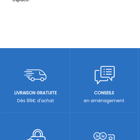
LIVRAISON GRATUITE
CONSEILS
Dès 99€ d'achat
en aménagement