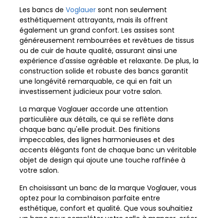
Les bancs de
Voglauer
sont non seulement
esthétiquement attrayants, mais ils offrent
également un grand confort. Les assises sont
généreusement rembourrées et revêtues de tissus
ou de cuir de haute qualité, assurant ainsi une
expérience d'assise agréable et relaxante. De plus, la
construction solide et robuste des bancs garantit
une longévité remarquable, ce qui en fait un
investissement judicieux pour votre salon.
La marque Voglauer accorde une attention
particulière aux détails, ce qui se reflète dans
chaque banc qu'elle produit. Des finitions
impeccables, des lignes harmonieuses et des
accents élégants font de chaque banc un véritable
objet de design qui ajoute une touche raffinée à
votre salon.
En choisissant un banc de la marque Voglauer, vous
optez pour la combinaison parfaite entre
esthétique, confort et qualité. Que vous souhaitiez