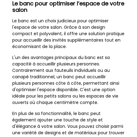
Le banc pour optimiser l’espace de votre
salon
Le banc est un choix judicieux pour optimiser
l'espace de votre salon. Grâce à son design
compact et polyvalent, il offre une solution pratique
pour accueillir des invités supplémentaires tout en
économisant de la place.
L'un des avantages principaux du banc est sa
capacité à accueillir plusieurs personnes.
Contrairement aux fauteuils individuels ou au
canapé traditionnel, un banc peut accueillir
plusieurs personnes côte à côte, permettant ainsi
d'optimiser l'espace disponible. C'est une option
idéale pour les petits salons ou les espaces de vie
ouverts où chaque centimètre compte.
En plus de sa fonctionnalité, le banc peut
également ajouter une touche de style et
d'élégance à votre salon. Vous pouvez choisir parmi
une variété de designs et de matériaux pour trouver