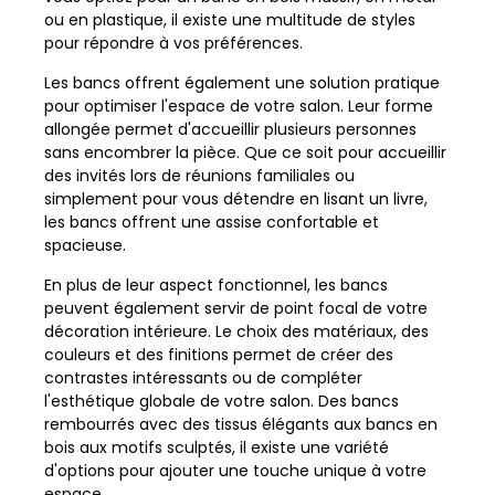
ou en plastique, il existe une multitude de styles
pour répondre à vos préférences.
Les bancs offrent également une solution pratique
pour optimiser l'espace de votre salon. Leur forme
allongée permet d'accueillir plusieurs personnes
sans encombrer la pièce. Que ce soit pour accueillir
des invités lors de réunions familiales ou
simplement pour vous détendre en lisant un livre,
les bancs offrent une assise confortable et
spacieuse.
En plus de leur aspect fonctionnel, les bancs
peuvent également servir de point focal de votre
décoration intérieure. Le choix des matériaux, des
couleurs et des finitions permet de créer des
contrastes intéressants ou de compléter
l'esthétique globale de votre salon. Des bancs
rembourrés avec des tissus élégants aux bancs en
bois aux motifs sculptés, il existe une variété
d'options pour ajouter une touche unique à votre
espace.