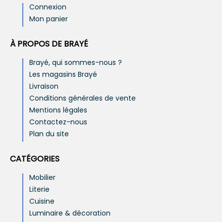
Connexion
Mon panier
À PROPOS DE BRAYÉ
Brayé, qui sommes-nous ?
Les magasins Brayé
Livraison
Conditions générales de vente
Mentions légales
Contactez-nous
Plan du site
CATÉGORIES
Mobilier
Literie
Cuisine
Luminaire & décoration