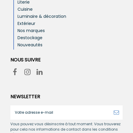
Literie
Cuisine
Luminaire & décoration
Extérieur
Nos marques
Destockage
Nouveautés
NOUS SUIVRE
NEWSLETTER
Vous pouvez vous désinscrire à tout moment. Vous trouverez
pour cela nos informations de contact dans les conditions