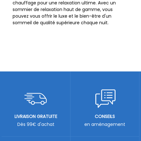
chauffage pour une relaxation ultime. Avec un
sommier de relaxation haut de gamme, vous
pouvez vous offrir le luxe et le bien-être d'un
sommeil de qualité supérieure chaque nuit.
LIVRAISON GRATUITE
CONSEILS
Dès 99€ d'achat
en aménagement