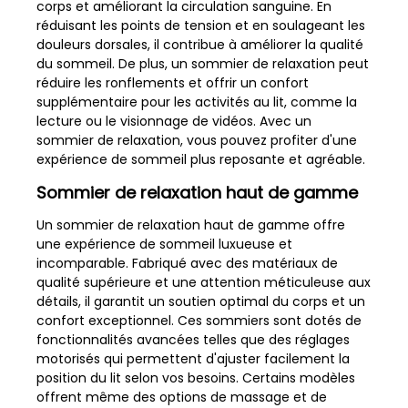
corps et améliorant la circulation sanguine. En
réduisant les points de tension et en soulageant les
douleurs dorsales, il contribue à améliorer la qualité
du sommeil. De plus, un sommier de relaxation peut
réduire les ronflements et offrir un confort
supplémentaire pour les activités au lit, comme la
lecture ou le visionnage de vidéos. Avec un
sommier de relaxation, vous pouvez profiter d'une
expérience de sommeil plus reposante et agréable.
Sommier de relaxation haut de gamme
Un sommier de relaxation haut de gamme offre
une expérience de sommeil luxueuse et
incomparable. Fabriqué avec des matériaux de
qualité supérieure et une attention méticuleuse aux
détails, il garantit un soutien optimal du corps et un
confort exceptionnel. Ces sommiers sont dotés de
fonctionnalités avancées telles que des réglages
motorisés qui permettent d'ajuster facilement la
position du lit selon vos besoins. Certains modèles
offrent même des options de massage et de