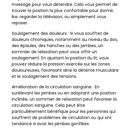
massage pour vous détendre. Cela vous permet de
trouver la position la plus confortable pour dormir,
lire, regarder la télévision, ou simplement vous
reposer.
Soulagement des douleurs : Si vous souffrez de
douleurs chroniques, notamment au niveau du dos,
des épaules, des hanches ou des jambes, un
sommier de relaxation peut vous offrir un
soulagement. En ajustant la position du lit, vous
pouvez réduire la pression exercée sur les zones
douloureuses, favorisant ainsi la détente musculaire
et le soulagement des tensions.
Amélioration de la circulation sanguine : En
surélevant les jambes ou en adoptant une position
inclinée, un sommier de relaxation peut favoriser la
circulation sanguine. Cela peut être
particulièrement bénéfique pour les personnes qui
souffrent de problèmes de circulation ou qui ont
tendance à avoir les jambes gonflées.