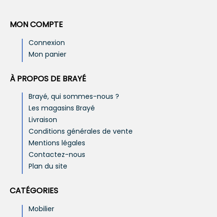
MON COMPTE
Connexion
Mon panier
À PROPOS DE BRAYÉ
Brayé, qui sommes-nous ?
Les magasins Brayé
Livraison
Conditions générales de vente
Mentions légales
Contactez-nous
Plan du site
CATÉGORIES
Mobilier