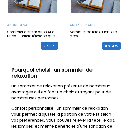
ANDRÉ RENAULT
ANDRÉ RENAULT
Sommier de relaxation Alta
Sommier de relaxation Alta
Linea - Tétière télescopique
Mono
7 718 €
4 874 €
Pourquoi choisir un sommier de
relaxation
Un sommier de relaxation présente de nombreux
avantages qui en font un choix attrayant pour de
nombreuses personnes :
Confort personnalisé : Un sommier de relaxation
vous permet d'ajuster la position de votre lit selon
vos préférences. Vous pouvez relever la tête, le dos,
les jambes, et même bénéficier d'une fonction de