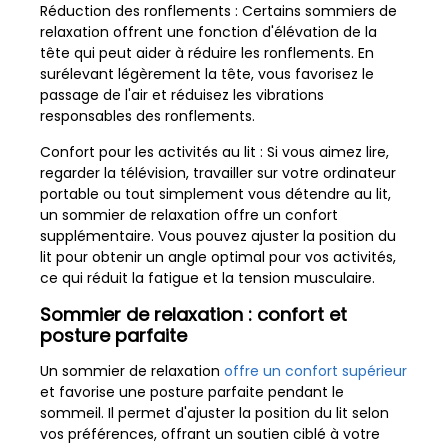
Réduction des ronflements : Certains sommiers de
relaxation offrent une fonction d'élévation de la
tête qui peut aider à réduire les ronflements. En
surélevant légèrement la tête, vous favorisez le
passage de l'air et réduisez les vibrations
responsables des ronflements.
Confort pour les activités au lit : Si vous aimez lire,
regarder la télévision, travailler sur votre ordinateur
portable ou tout simplement vous détendre au lit,
un sommier de relaxation offre un confort
supplémentaire. Vous pouvez ajuster la position du
lit pour obtenir un angle optimal pour vos activités,
ce qui réduit la fatigue et la tension musculaire.
Sommier de relaxation : confort et
posture parfaite
Un sommier de relaxation
offre un confort supérieur
et favorise une posture parfaite pendant le
sommeil. Il permet d'ajuster la position du lit selon
vos préférences, offrant un soutien ciblé à votre