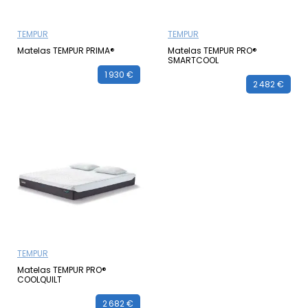
TEMPUR
TEMPUR
Matelas TEMPUR PRIMA®
Matelas TEMPUR PRO®
SMARTCOOL
1 930 €
2 482 €
TEMPUR
Matelas TEMPUR PRO®
COOLQUILT
2 682 €