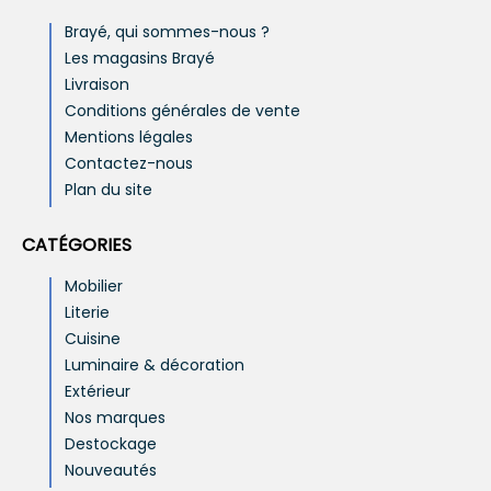
Brayé, qui sommes-nous ?
Les magasins Brayé
Livraison
Conditions générales de vente
Mentions légales
Contactez-nous
Plan du site
CATÉGORIES
Mobilier
Literie
Cuisine
Luminaire & décoration
Extérieur
Nos marques
Destockage
Nouveautés