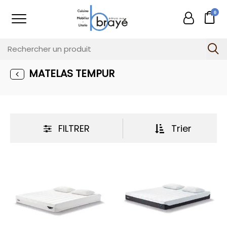
0
MATELAS TEMPUR
FILTRER
Trier