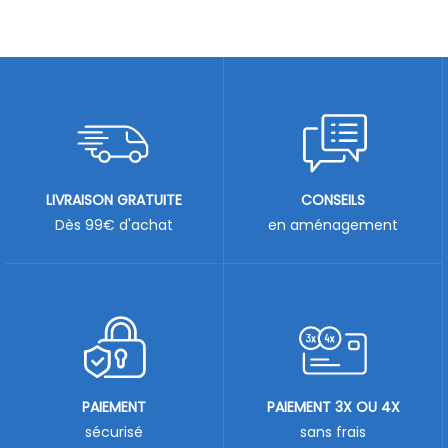
LIVRAISON GRATUITE
CONSEILS
Dès 99€ d'achat
en aménagement
PAIEMENT
PAIEMENT 3X OU 4X
sécurisé
sans frais