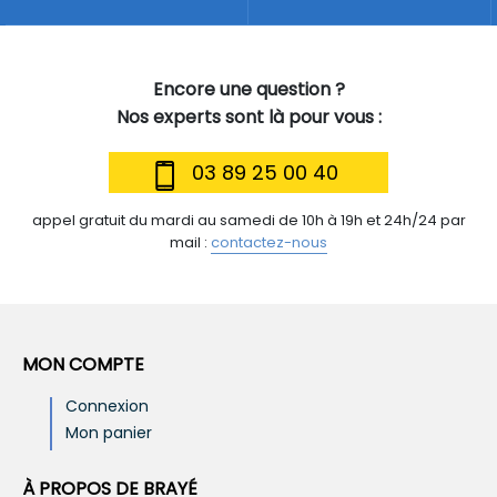
Encore une question ?
Nos experts sont là pour vous :
03 89 25 00 40
appel gratuit du mardi au samedi de 10h à 19h et 24h/24 par
mail :
contactez-nous
MON COMPTE
Connexion
Mon panier
À PROPOS DE BRAYÉ