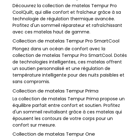
Découvrez la collection de matelas Tempur Pro
CoolQuilt, qui allie confort et fraîcheur grâce à sa
technologie de régulation thermique avancée.
Profitez d'un sommeil réparateur et rafraîchissant
avec ces matelas haut de gamme.
Collection de matelas Tempur Pro SmartCool
Plongez dans un océan de confort avec la
collection de matelas Tempur Pro SmartCool. Dotés
de technologies intelligentes, ces matelas offrent
un soutien personnalisé et une régulation de
température intelligente pour des nuits paisibles et
sans compromis.
Collection de matelas Tempur Prima
La collection de matelas Tempur Prima propose un
équilibre parfait entre confort et soutien. Profitez
d'un sommeil revitalisant grâce à ces matelas qui
épousent les contours de votre corps pour un
confort sur mesure.
Collection de matelas Tempur One