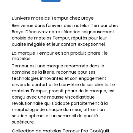
L’univers matelas Tempur chez Braye
Bienvenue dans l'univers des matelas Tempur chez
Braye. Découvrez notre sélection soigneusement
choisie de matelas Tempur, réputés pour leur
qualité inégalée et leur confort exceptionnel.
La marque Tempur et son produit phare : le
matelas
Tempur est une marque renommée dans le
domaine de la literie, reconnue pour ses
technologies innovantes et son engagement
envers le confort et le bien-être de ses clients. Le
matelas Tempur, produit phare de la marque, est
conçu avec une mousse viscoélastique
révolutionnaire qui s'adapte parfaitement à la
morphologie de chaque dormeur, offrant un
soutien optimal et un sommeil de qualité
supérieure.
Collection de matelas Tempur Pro CoolQuilt