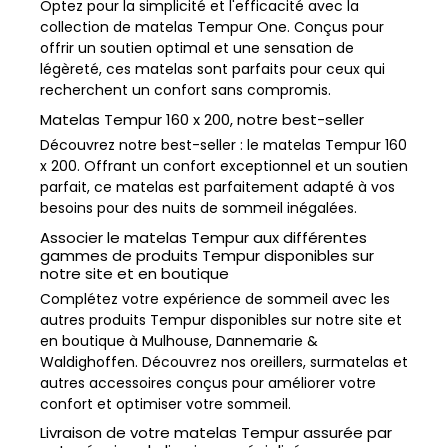
Optez pour la simplicité et l'efficacité avec la
collection de matelas Tempur One. Conçus pour
offrir un soutien optimal et une sensation de
légèreté, ces matelas sont parfaits pour ceux qui
recherchent un confort sans compromis.
Matelas Tempur 160 x 200, notre best-seller
Découvrez notre best-seller : le matelas Tempur 160
x 200. Offrant un confort exceptionnel et un soutien
parfait, ce matelas est parfaitement adapté à vos
besoins pour des nuits de sommeil inégalées.
Associer le matelas Tempur aux différentes
gammes de produits Tempur disponibles sur
notre site et en boutique
Complétez votre expérience de sommeil avec les
autres produits Tempur disponibles sur notre site et
en boutique à Mulhouse, Dannemarie &
Waldighoffen. Découvrez nos oreillers, surmatelas et
autres accessoires conçus pour améliorer votre
confort et optimiser votre sommeil.
Livraison de votre matelas Tempur assurée par