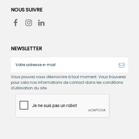
NOUS SUIVRE
NEWSLETTER
Vous pouvez vous désinscrire à tout moment. Vous trouverez
pour cela nos informations de contact dans les conditions
d'utilisation du site.