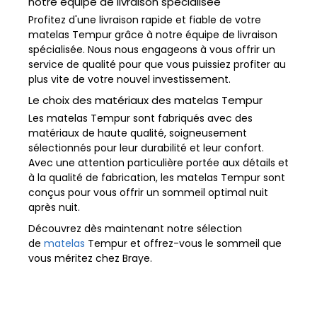
notre équipe de livraison spécialisée
Profitez d'une livraison rapide et fiable de votre
matelas Tempur grâce à notre équipe de livraison
spécialisée. Nous nous engageons à vous offrir un
service de qualité pour que vous puissiez profiter au
plus vite de votre nouvel investissement.
Le choix des matériaux des matelas Tempur
Les matelas Tempur sont fabriqués avec des
matériaux de haute qualité, soigneusement
sélectionnés pour leur durabilité et leur confort.
Avec une attention particulière portée aux détails et
à la qualité de fabrication, les matelas Tempur sont
conçus pour vous offrir un sommeil optimal nuit
après nuit.
Découvrez dès maintenant notre sélection
de
matelas
Tempur et offrez-vous le sommeil que
vous méritez chez Braye.