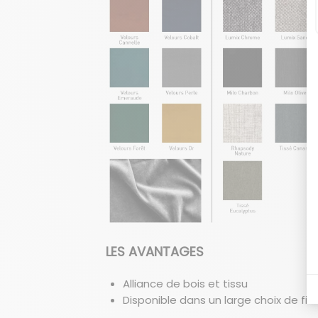
LES AVANTAGES
Alliance de bois et tissu
Disponible dans un large choix de fin