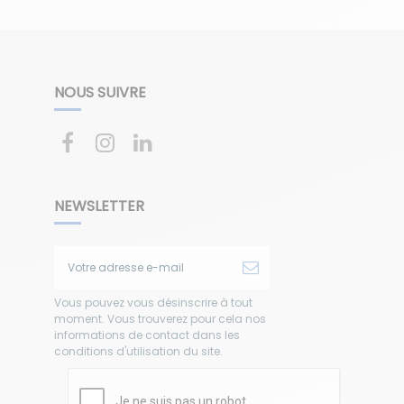
NOUS SUIVRE
NEWSLETTER
Vous pouvez vous désinscrire à tout
moment. Vous trouverez pour cela nos
informations de contact dans les
conditions d'utilisation du site.