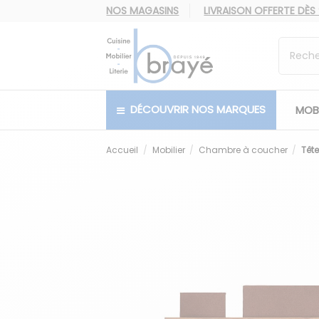
NOS MAGASINS
LIVRAISON OFFERTE
DÈS
DÉCOUVRIR NOS MARQUES
MOBI
Accueil
Mobilier
Chambre à coucher
Tête