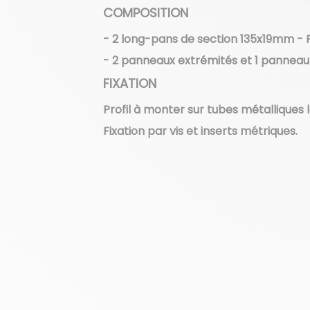
COMPOSITION
- 2 long-pans de section 135x19mm - 
- 2 panneaux extrémités et 1 panneau 
FIXATION
Profil à monter sur tubes métalliques 
Fixation par vis et inserts métriques.