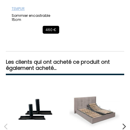
TEMPUR
Sommier encastrable
15cm
460 €
Les clients qui ont acheté ce produit ont
également acheté...