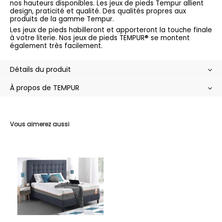
nos hauteurs disponibles. Les jeux de pieds Tempur allient
design, praticité et qualité. Des qualités propres aux
produits de la gamme Tempur.
Les jeux de pieds habilleront et apporteront la touche finale
à votre literie. Nos jeux de pieds TEMPUR® se montent
également très facilement.
Détails du produit
À propos de TEMPUR
Vous aimerez aussi