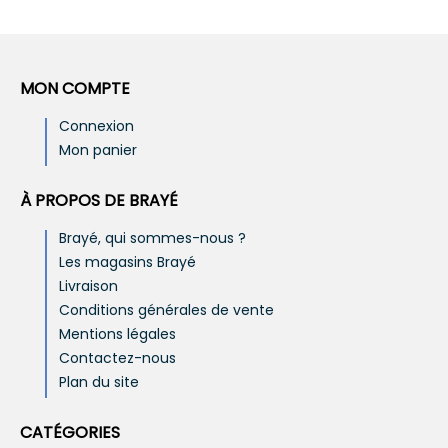
MON COMPTE
Connexion
Mon panier
À PROPOS DE BRAYÉ
Brayé, qui sommes-nous ?
Les magasins Brayé
Livraison
Conditions générales de vente
Mentions légales
Contactez-nous
Plan du site
CATÉGORIES