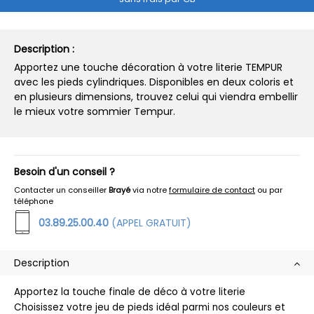
Description :
Apportez une touche décoration à votre literie TEMPUR
avec les pieds cylindriques. Disponibles en deux coloris et
en plusieurs dimensions, trouvez celui qui viendra embellir
le mieux votre sommier Tempur.
Besoin d'un conseil ?
Contacter un conseiller
Brayé
via notre
formulaire de contact
ou par
téléphone
03.89.25.00.40
(APPEL GRATUIT)
Description
Apportez la touche finale de déco à votre literie
Choisissez votre jeu de pieds idéal parmi nos couleurs et