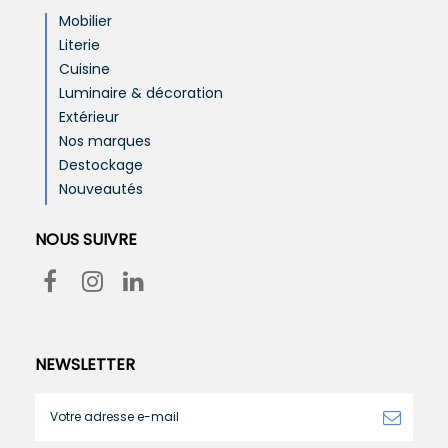
Mobilier
Literie
Cuisine
Luminaire & décoration
Extérieur
Nos marques
Destockage
Nouveautés
NOUS SUIVRE
NEWSLETTER