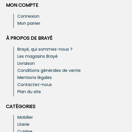
MON COMPTE
Connexion
Mon panier
À PROPOS DE BRAYÉ
Brayé, qui sommes-nous ?
Les magasins Brayé
Livraison
Conditions générales de vente
Mentions légales
Contactez-nous
Plan du site
CATÉGORIES
Mobilier
Literie
Cuisine