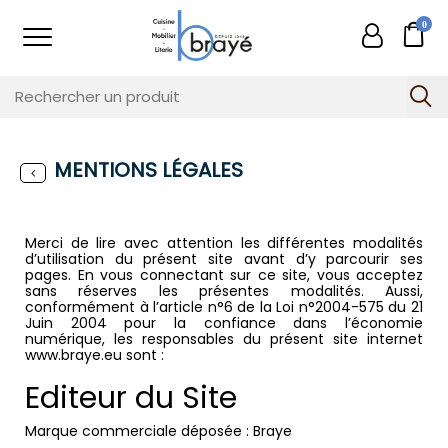
0
MENTIONS LÉGALES
Merci de lire avec attention les différentes modalités
d’utilisation du présent site avant d’y parcourir ses
pages. En vous connectant sur ce site, vous acceptez
sans réserves les présentes modalités. Aussi,
conformément à l’article n°6 de la Loi n°2004-575 du 21
Juin 2004 pour la confiance dans l’économie
numérique, les responsables du présent site internet
www.braye.eu sont :
Editeur du Site
Marque commerciale déposée : Braye