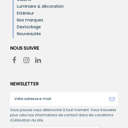
Luminaire & décoration
Extérieur
Nos marques
Destockage
Nouveautés
NOUS SUIVRE
NEWSLETTER
Vous pouvez vous désinscrire à tout moment. Vous trouverez
pour cela nos informations de contact dans les conditions
d'utilisation du site.