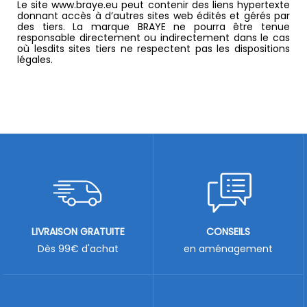
Le site www.braye.eu peut contenir des liens hypertexte
donnant accès à d’autres sites web édités et gérés par
des tiers. La marque BRAYE ne pourra être tenue
responsable directement ou indirectement dans le cas
où lesdits sites tiers ne respectent pas les dispositions
légales.
LIVRAISON GRATUITE
CONSEILS
Dès 99€ d'achat
en aménagement