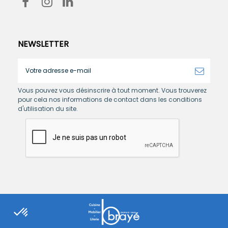
NEWSLETTER
Vous pouvez vous désinscrire à tout moment. Vous trouverez
pour cela nos informations de contact dans les conditions
d'utilisation du site.