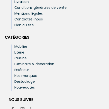
Livraison
Conditions générales de vente
Mentions légales
Contactez-nous
Plan du site
CATÉGORIES
Mobilier
Literie
Cuisine
Luminaire & décoration
Extérieur
Nos marques
Destockage
Nouveautés
NOUS SUIVRE