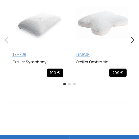
TEMPUR
TEMPUR
Oreiller Symphony
Oreiller Ombracio
199 €
209 €