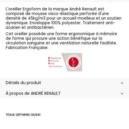
L'oreiller Ergoform de la marque André Renault est
composé de mousse visco-élastique perforée d'une
densité de 45kg/m3 pour un accueil moelleux et un soutien
dynamique. Enveloppe 100% polyester. Traitement anti-
acarien et antibactérien.
Cet oreiller possède une forme ergonomique à mémoire
de forme qui procure une action bénéfique sur la
circulation sanguine et une ventilation naturelle facilitée.
Fabrication Française.
Détails du produit
À propos de ANDRÉ RENAULT
Vous aimerez aussi