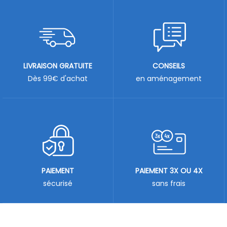
LIVRAISON GRATUITE
CONSEILS
Dès 99€ d'achat
en aménagement
PAIEMENT
PAIEMENT 3X OU 4X
sécurisé
sans frais