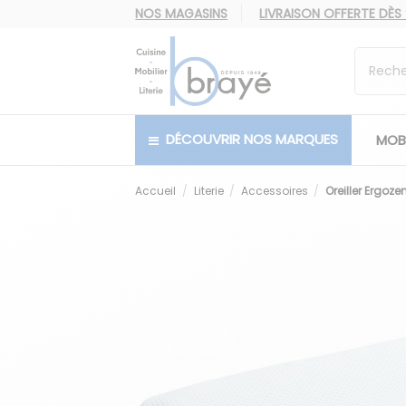
NOS MAGASINS
LIVRAISON OFFERTE
DÈS
DÉCOUVRIR NOS MARQUES
MOBI
Accueil
Literie
Accessoires
Oreiller Ergoze