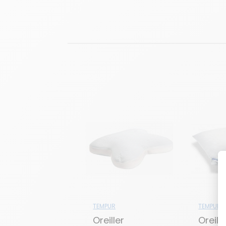
TEMPUR
TEMPUR
Oreiller
Oreille