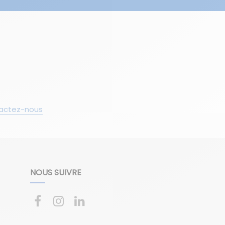
actez-nous
NOUS SUIVRE