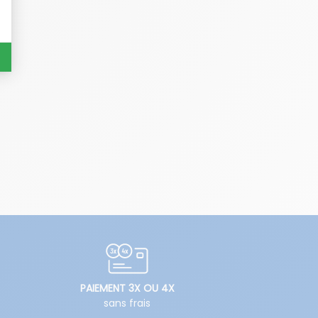
PAIEMENT 3X OU 4X
sans frais