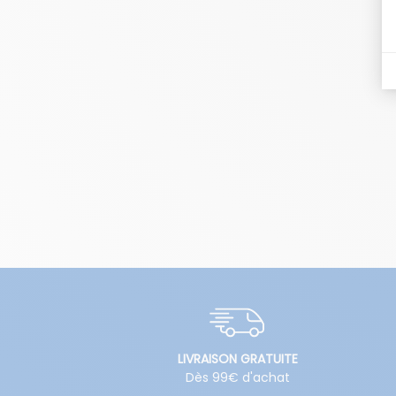
LIVRAISON GRATUITE
Dès 99€ d'achat