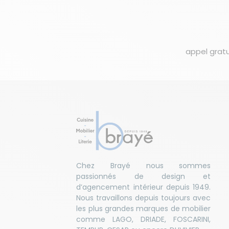
appel gratu
Chez Brayé nous sommes
passionnés de design et
d’agencement intérieur depuis 1949.
Nous travaillons depuis toujours avec
les plus grandes marques de mobilier
comme LAGO, DRIADE, FOSCARINI,