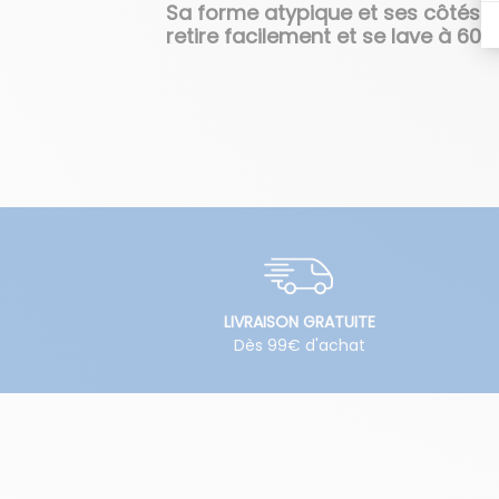
Sa forme atypique et ses côtés éc
retire facilement et se lave à 60°C
LIVRAISON GRATUITE
Dès 99€ d'achat