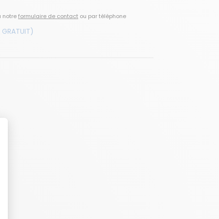
a notre
formulaire de contact
ou par téléphone
 GRATUIT)