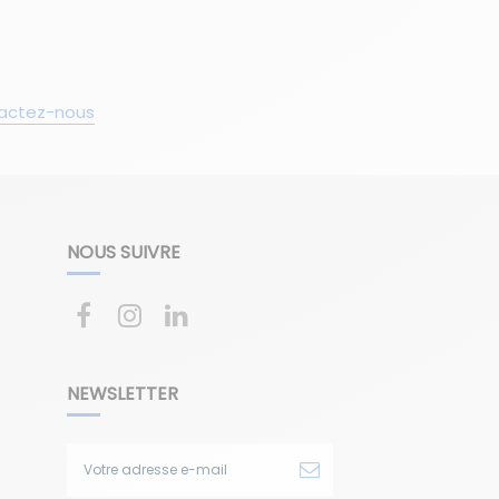
actez-nous
NOUS SUIVRE
NEWSLETTER