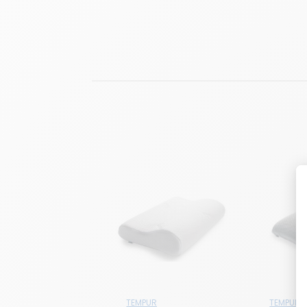
TEMPUR
TEMPUR