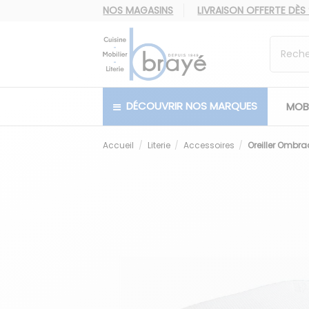
NOS MAGASINS
LIVRAISON OFFERTE
DÈS
DÉCOUVRIR NOS MARQUES
MOBI
Accueil
Literie
Accessoires
Oreiller Ombra