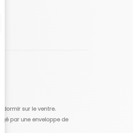
 dormir sur le ventre.
tégé par une enveloppe de