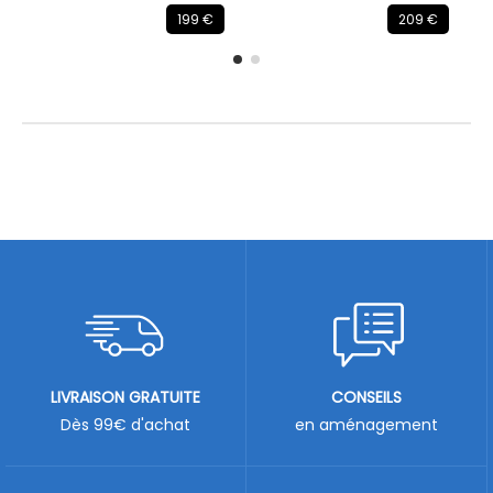
199 €
209 €
LIVRAISON GRATUITE
CONSEILS
Dès 99€ d'achat
en aménagement