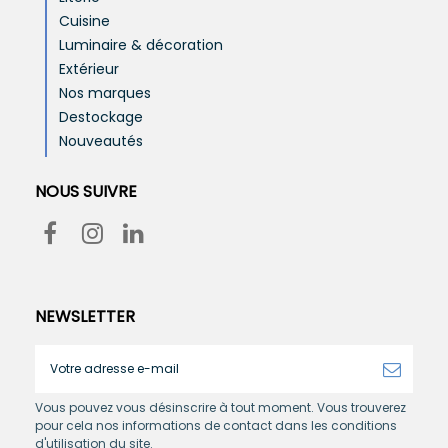
Cuisine
Luminaire & décoration
Extérieur
Nos marques
Destockage
Nouveautés
NOUS SUIVRE
NEWSLETTER
Vous pouvez vous désinscrire à tout moment. Vous trouverez
pour cela nos informations de contact dans les conditions
d'utilisation du site.