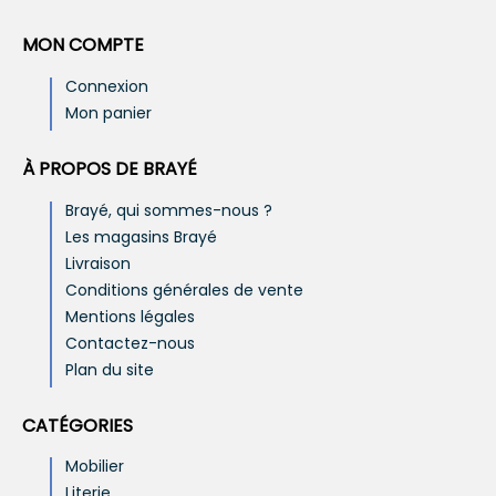
MON COMPTE
Connexion
Mon panier
À PROPOS DE BRAYÉ
Brayé, qui sommes-nous ?
Les magasins Brayé
Livraison
Conditions générales de vente
Mentions légales
Contactez-nous
Plan du site
CATÉGORIES
Mobilier
Literie