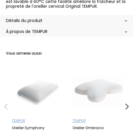
est lavable à 60°C cette facilité améliore la fraîcheur et la
propreté de l'oreiller cervical Original TEMPUR.
Détails du produit
À propos de TEMPUR
Vous aimerez aussi
TEMPUR
TEMPUR
Oreiller Symphony
Oreiller Ombracio