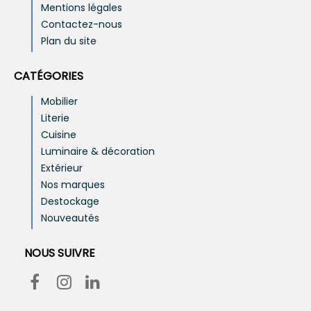
Mentions légales
Contactez-nous
Plan du site
CATÉGORIES
Mobilier
Literie
Cuisine
Luminaire & décoration
Extérieur
Nos marques
Destockage
Nouveautés
NOUS SUIVRE