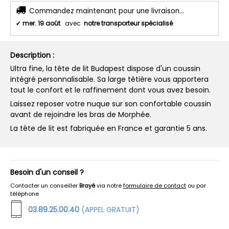
Commandez maintenant pour une livraison...
✔
mer. 19 août
avec
notre transporteur spécialisé
Description :
Ultra fine, la tête de lit Budapest dispose d'un coussin
intégré personnalisable. Sa large têtière vous apportera
tout le confort et le raffinement dont vous avez besoin.
Laissez reposer votre nuque sur son confortable coussin
avant de rejoindre les bras de Morphée.
La tête de lit est fabriquée en France et garantie 5 ans.
Besoin d'un conseil ?
Contacter un conseiller
Brayé
via notre
formulaire de contact
ou par
téléphone
03.89.25.00.40
(APPEL GRATUIT)