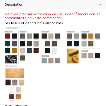
Description
Merci de préciser votre choix de tissus déco/décors bois en
commentaire de votre commande.
Les tissus et décors bois disponibles :