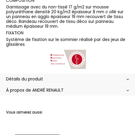
COMPOSITION
Garnissage avec du non-tissé 17 g/m2 sur mousse
polyuréthane densité 20 kg/m3 épaisseur 8 mm c ollé sur
un panneau en agglo épaisseur 19 mm recouvert de tissu
déco. Bandeau recouvert de tissu déco sur panneau
médium épaisseur 19 mm.
FIXATION
Système de fixation sur le sommier réalisé par des jeux de
glissières.
Détails du produit
À propos de ANDRÉ RENAULT
Vous aimerez aussi