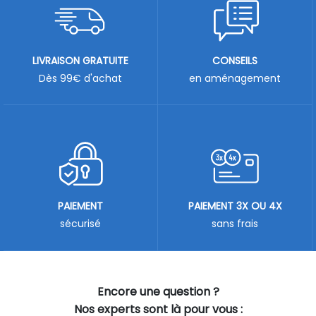
LIVRAISON GRATUITE
CONSEILS
Dès 99€ d'achat
en aménagement
PAIEMENT
PAIEMENT 3X OU 4X
sécurisé
sans frais
Encore une question ?
Nos experts sont là pour vous :