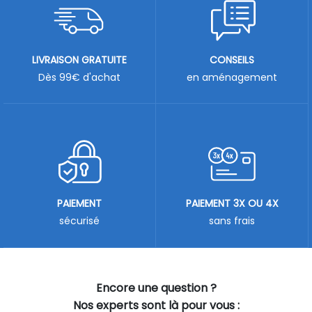
LIVRAISON GRATUITE
CONSEILS
Dès 99€ d'achat
en aménagement
PAIEMENT
PAIEMENT 3X OU 4X
sécurisé
sans frais
Encore une question ?
Nos experts sont là pour vous :