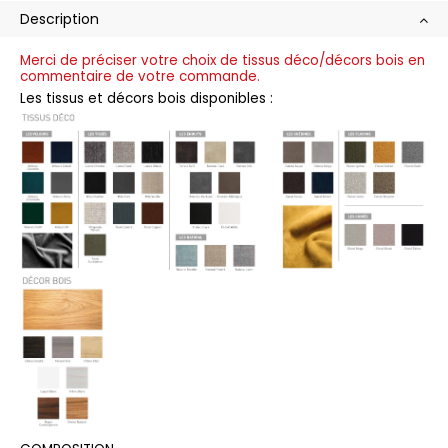
Description
Merci de préciser votre choix de tissus déco/décors bois en
commentaire de votre commande.
Les tissus et décors bois disponibles :