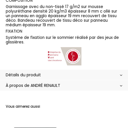
COMPOSITION
Garnissage avec du non-tissé 17 g/m2 sur mousse
polyuréthane densité 20 kg/m3 épaisseur 8 mm c ollé sur
un panneau en agglo épaisseur 19 mm recouvert de tissu
déco. Bandeau recouvert de tissu déco sur panneau
médium épaisseur 19 mm.
FIXATION
Système de fixation sur le sommier réalisé par des jeux de
glissières.
Détails du produit
À propos de ANDRÉ RENAULT
Vous aimerez aussi