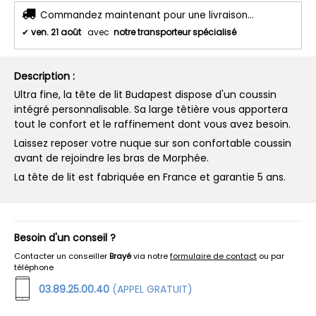
Commandez maintenant pour une livraison...
✔
ven. 21 août
avec
notre transporteur spécialisé
Description :
Ultra fine, la tête de lit Budapest dispose d'un coussin
intégré personnalisable. Sa large têtière vous apportera
tout le confort et le raffinement dont vous avez besoin.
Laissez reposer votre nuque sur son confortable coussin
avant de rejoindre les bras de Morphée.
La tête de lit est fabriquée en France et garantie 5 ans.
Besoin d'un conseil ?
Contacter un conseiller
Brayé
via notre
formulaire de contact
ou par
téléphone
03.89.25.00.40
(APPEL GRATUIT)