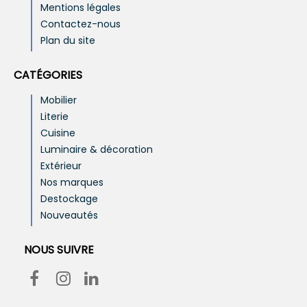
Mentions légales
Contactez-nous
Plan du site
CATÉGORIES
Mobilier
Literie
Cuisine
Luminaire & décoration
Extérieur
Nos marques
Destockage
Nouveautés
NOUS SUIVRE