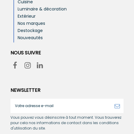
Cuisine
Luminaire & décoration
Extérieur
Nos marques
Destockage
Nouveautés
NOUS SUIVRE
NEWSLETTER
Vous pouvez vous désinscrire à tout moment. Vous trouverez
pour cela nos informations de contact dans les conditions
d'utilisation du site.