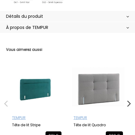
Détails du produit
À propos de TEMPUR
Vous aimerez aussi
TEMPUR
TEMPUR
Tête de lit Stripe
Tête de lit Quadro