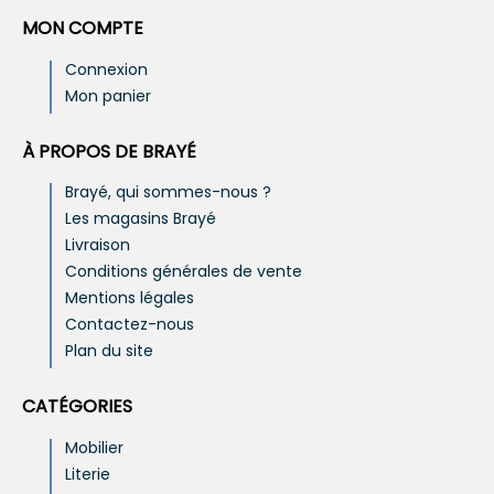
MON COMPTE
Connexion
Mon panier
À PROPOS DE BRAYÉ
Brayé, qui sommes-nous ?
Les magasins Brayé
Livraison
Conditions générales de vente
Mentions légales
Contactez-nous
Plan du site
CATÉGORIES
Mobilier
Literie