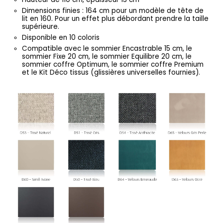
Dimensions finies : 164 cm pour un modèle de tête de
lit en 160. Pour un effet plus débordant prendre la taille
supérieure.
Disponible en 10 coloris
Compatible avec le sommier Encastrable 15 cm, le
sommier Fixe 20 cm, le sommier Equilibre 20 cm, le
sommier coffre Optimum, le sommier coffre Premium
et le Kit Déco tissus (glissières universelles fournies).