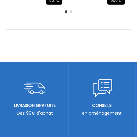
901 €
900 €
LIVRAISON GRATUITE
CONSEILS
Dès 99€ d'achat
en aménagement