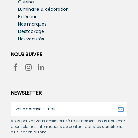
Cuisine
Luminaire & décoration
Extérieur
Nos marques
Destockage
Nouveautés
NOUS SUIVRE
NEWSLETTER
Vous pouvez vous désinscrire à tout moment. Vous trouverez
pour cela nos informations de contact dans les conditions
d'utilisation du site.