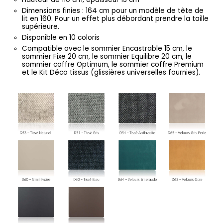
Dimensions finies : 164 cm pour un modèle de tête de
lit en 160. Pour un effet plus débordant prendre la taille
supérieure.
Disponible en 10 coloris
Compatible avec le sommier Encastrable 15 cm, le
sommier Fixe 20 cm, le sommier Equilibre 20 cm, le
sommier coffre Optimum, le sommier coffre Premium
et le Kit Déco tissus (glissières universelles fournies).