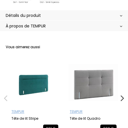
Détails du produit
À propos de TEMPUR
Vous aimerez aussi
TEMPUR
TEMPUR
Tête de lit Stripe
Tête de lit Quadro