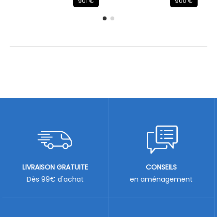
901 €
900 €
LIVRAISON GRATUITE
CONSEILS
Dès 99€ d'achat
en aménagement