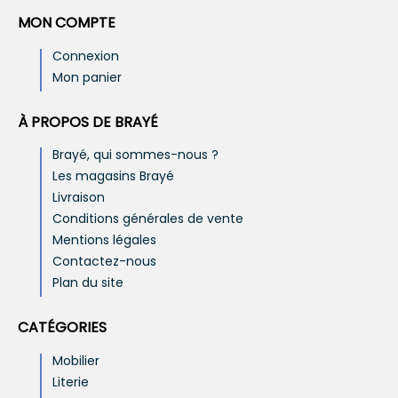
MON COMPTE
Connexion
Mon panier
À PROPOS DE BRAYÉ
Brayé, qui sommes-nous ?
Les magasins Brayé
Livraison
Conditions générales de vente
Mentions légales
Contactez-nous
Plan du site
CATÉGORIES
Mobilier
Literie