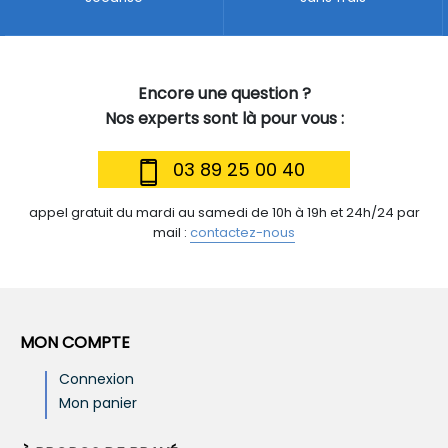
Encore une question ?
Nos experts sont là pour vous :
03 89 25 00 40
appel gratuit du mardi au samedi de 10h à 19h et 24h/24 par
mail :
contactez-nous
MON COMPTE
Connexion
Mon panier