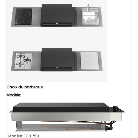
Choix du barbecue:
Modèle:
Modèle: FGB 750