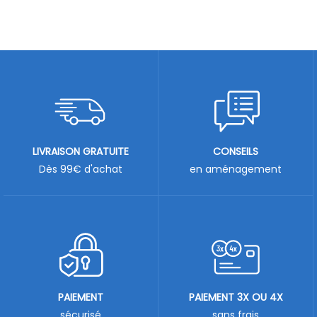
LIVRAISON GRATUITE
CONSEILS
Dès 99€ d'achat
en aménagement
PAIEMENT
PAIEMENT 3X OU 4X
sécurisé
sans frais