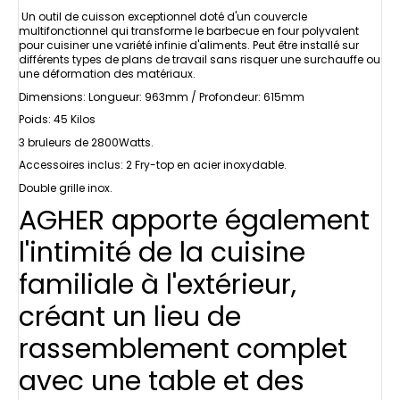
Un outil de cuisson exceptionnel doté d'un couvercle
multifonctionnel qui transforme le barbecue en four polyvalent
pour cuisiner une variété infinie d'aliments. Peut être installé sur
différents types de plans de travail sans risquer une surchauffe ou
une déformation des matériaux.
Dimensions: Longueur: 963mm / Profondeur: 615mm
Poids: 45 Kilos
3 bruleurs de 2800Watts.
Accessoires inclus: 2 Fry-top en acier inoxydable.
Double grille inox.
AGHER apporte également
l'intimité de la cuisine
familiale à l'extérieur,
créant un lieu de
rassemblement complet
avec une table et des