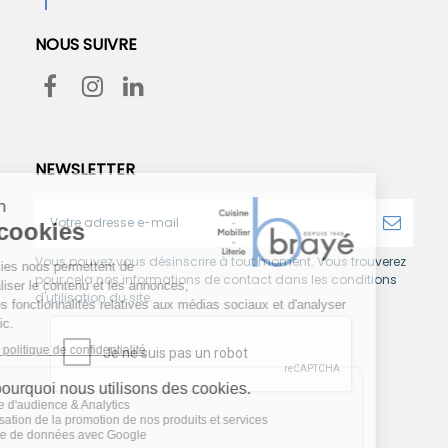
NOUS SUIVRE
NEWSLETTER
Vous pouvez vous désinscrire à tout moment. Vous trouverez
pour cela nos informations de contact dans les conditions
d'utilisation du site.