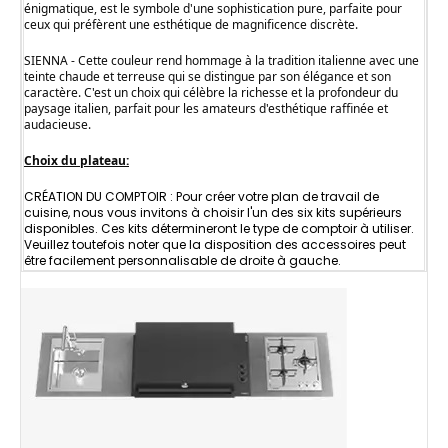
énigmatique, est le symbole d'une sophistication pure, parfaite pour
ceux qui préfèrent une esthétique de magnificence discrète.
SIENNA - Cette couleur rend hommage à la tradition italienne avec une
teinte chaude et terreuse qui se distingue par son élégance et son
caractère. C'est un choix qui célèbre la richesse et la profondeur du
paysage italien, parfait pour les amateurs d'esthétique raffinée et
audacieuse.
Choix du plateau:
CRÉATION DU COMPTOIR : Pour créer votre plan de travail de
cuisine, nous vous invitons à choisir l'un des six kits supérieurs
disponibles. Ces kits détermineront le type de comptoir à utiliser.
Veuillez toutefois noter que la disposition des accessoires peut
être facilement personnalisable de droite à gauche.