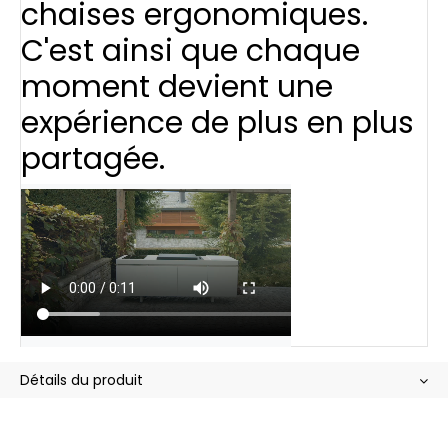
chaises ergonomiques.
C'est ainsi que chaque
moment devient une
expérience de plus en plus
partagée.
Détails du produit