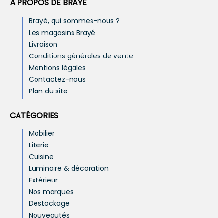
À PROPOS DE BRAYÉ
Brayé, qui sommes-nous ?
Les magasins Brayé
Livraison
Conditions générales de vente
Mentions légales
Contactez-nous
Plan du site
CATÉGORIES
Mobilier
Literie
Cuisine
Luminaire & décoration
Extérieur
Nos marques
Destockage
Nouveautés