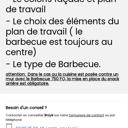
de travail
- Le choix des éléments du
plan de travail ( le
barbecue est toujours au
centre)
- Le type de Barbecue.
attention: Dans le cas ou la cuisine est posée contre un
mur avec le Barbecue 750 FO, la mise en place du snack
arrière est obligatoire.
Besoin d'un conseil ?
Contacter un conseiller
Brayé
via notre
formulaire de contact
ou par
téléphone