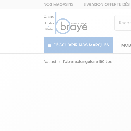
NOS MAGASINS
LIVRAISON OFFERTE
DÈS
DÉCOUVRIR NOS MARQUES
MOBI
Accueil
Table rectangulaire 160 Jos