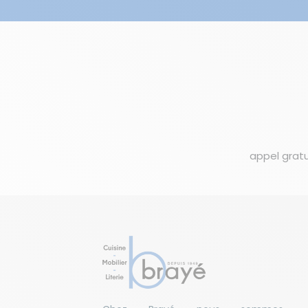
appel gratu