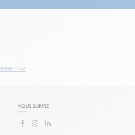
actez-nous
NOUS SUIVRE