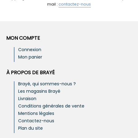
mail :
contactez-nous
MON COMPTE
Connexion
Mon panier
À PROPOS DE BRAYÉ
Brayé, qui sommes-nous ?
Les magasins Brayé
Livraison
Conditions générales de vente
Mentions légales
Contactez-nous
Plan du site