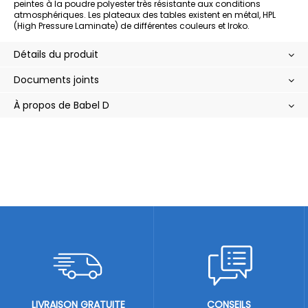
peintes à la poudre polyester très résistante aux conditions
atmosphériques. Les plateaux des tables existent en métal, HPL
(High Pressure Laminate) de différentes couleurs et Iroko.
Détails du produit
Documents joints
À propos de Babel D
LIVRAISON GRATUITE
CONSEILS