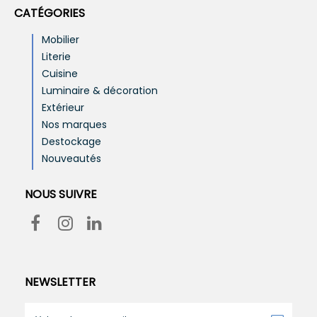
CATÉGORIES
Mobilier
Literie
Cuisine
Luminaire & décoration
Extérieur
Nos marques
Destockage
Nouveautés
NOUS SUIVRE
NEWSLETTER