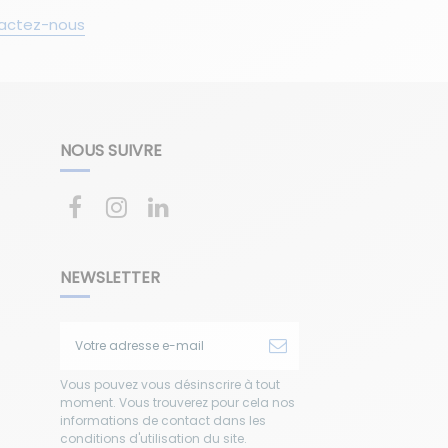
actez-nous
NOUS SUIVRE
NEWSLETTER
Vous pouvez vous désinscrire à tout
moment. Vous trouverez pour cela nos
informations de contact dans les
conditions d'utilisation du site.