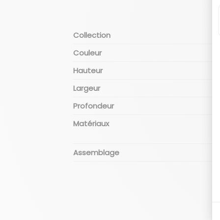
Collection
Couleur
Hauteur
Largeur
Profondeur
Matériaux
Assemblage