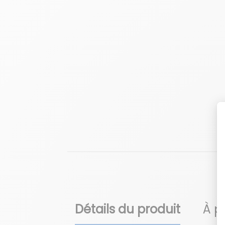
Détails du produit
À p