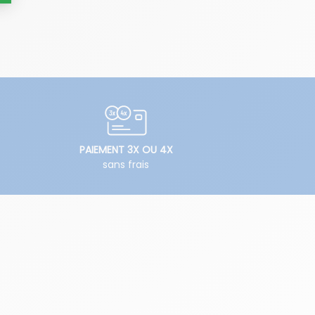
PAIEMENT 3X OU 4X
sans frais