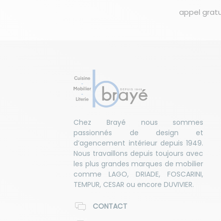
appel gratu
Chez Brayé nous sommes
passionnés de design et
d’agencement intérieur depuis 1949.
Nous travaillons depuis toujours avec
les plus grandes marques de mobilier
comme LAGO, DRIADE, FOSCARINI,
TEMPUR, CESAR ou encore DUVIVIER.
CONTACT