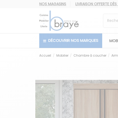
NOS MAGASINS
LIVRAISON OFFERTE
DÈS
DÉCOUVRIR NOS MARQUES
MOBI
Accueil
Mobilier
Chambre à coucher
Arm