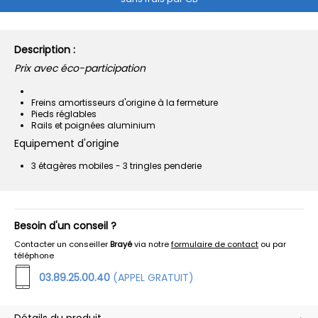
Description :
Prix avec éco-participation
Freins amortisseurs d'origine à la fermeture
Pieds réglables
Rails et poignées aluminium
Equipement d'origine
3 étagères mobiles - 3 tringles penderie
Besoin d'un conseil ?
Contacter un conseiller
Brayé
via notre
formulaire de contact
ou par
téléphone
03.89.25.00.40
(APPEL GRATUIT)