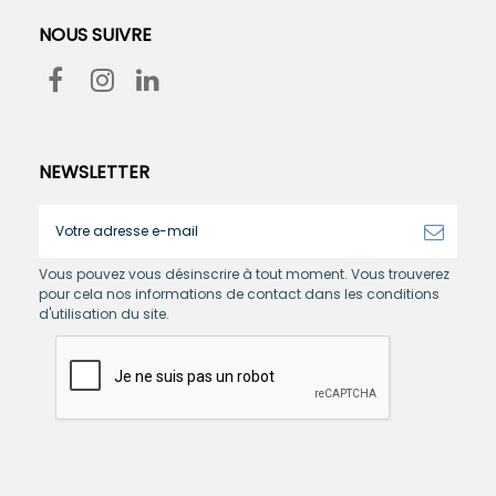
NOUS SUIVRE
NEWSLETTER
Vous pouvez vous désinscrire à tout moment. Vous trouverez
pour cela nos informations de contact dans les conditions
d'utilisation du site.