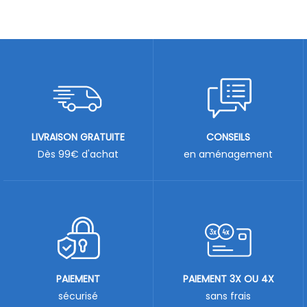
LIVRAISON GRATUITE
CONSEILS
Dès 99€ d'achat
en aménagement
PAIEMENT
PAIEMENT 3X OU 4X
sécurisé
sans frais