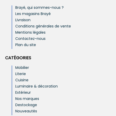
Brayé, qui sommes-nous ?
Les magasins Brayé
Livraison
Conditions générales de vente
Mentions légales
Contactez-nous
Plan du site
CATÉGORIES
Mobilier
Literie
Cuisine
Luminaire & décoration
Extérieur
Nos marques
Destockage
Nouveautés