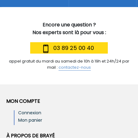
Encore une question ?
Nos experts sont là pour vous :
03 89 25 00 40
appel gratuit du mardi au samedi de 10h à 19h et 24h/24 par
mail :
contactez-nous
MON COMPTE
Connexion
Mon panier
À PROPOS DE BRAYÉ