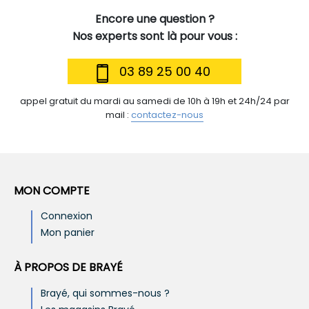
Encore une question ?
Nos experts sont là pour vous :
03 89 25 00 40
appel gratuit du mardi au samedi de 10h à 19h et 24h/24 par
mail :
contactez-nous
MON COMPTE
Connexion
Mon panier
À PROPOS DE BRAYÉ
Brayé, qui sommes-nous ?