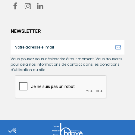
NEWSLETTER
Vous pouvez vous désinscrire à tout moment. Vous trouverez
pour cela nos informations de contact dans les conditions
d'utilisation du site.