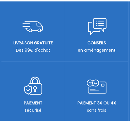
LIVRAISON GRATUITE
CONSEILS
Dès 99€ d'achat
en aménagement
PAIEMENT
PAIEMENT 3X OU 4X
sécurisé
sans frais