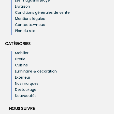
Les magasins Brayé
Livraison
Conditions générales de vente
Mentions légales
Contactez-nous
Plan du site
CATÉGORIES
Mobilier
Literie
Cuisine
Luminaire & décoration
Extérieur
Nos marques
Destockage
Nouveautés
NOUS SUIVRE