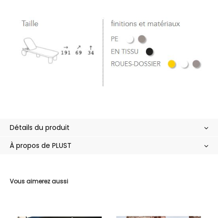
Détails du produit
À propos de PLUST
Vous aimerez aussi