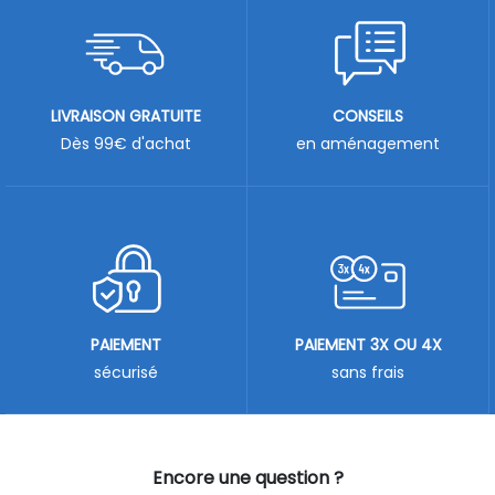
LIVRAISON GRATUITE
CONSEILS
Dès 99€ d'achat
en aménagement
PAIEMENT
PAIEMENT 3X OU 4X
sécurisé
sans frais
Encore une question ?