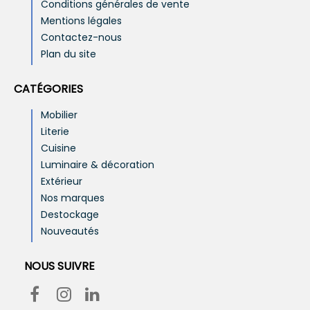
Conditions générales de vente
Mentions légales
Contactez-nous
Plan du site
CATÉGORIES
Mobilier
Literie
Cuisine
Luminaire & décoration
Extérieur
Nos marques
Destockage
Nouveautés
NOUS SUIVRE