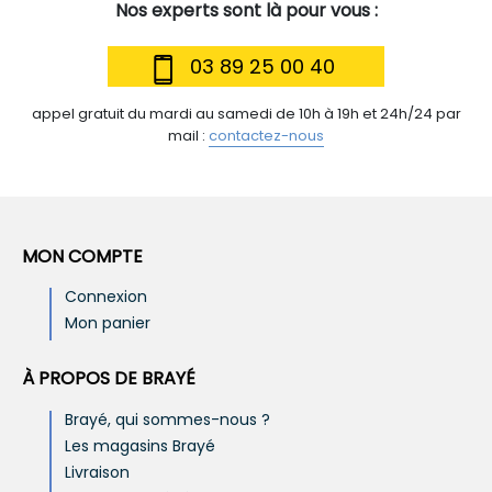
Nos experts sont là pour vous :
03 89 25 00 40
appel gratuit du mardi au samedi de 10h à 19h et 24h/24 par
mail :
contactez-nous
MON COMPTE
Connexion
Mon panier
À PROPOS DE BRAYÉ
Brayé, qui sommes-nous ?
Les magasins Brayé
Livraison