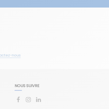
actez-nous
NOUS SUIVRE