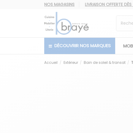
NOS MAGASINS
LIVRAISON OFFERTE
DÈS
DÉCOUVRIR NOS MARQUES
MOBI
Accueil
Extérieur
Bain de soleil & transat